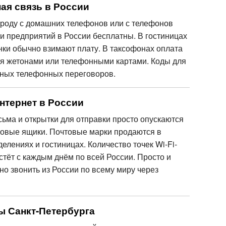
ая связь в России
ороду с домашних телефонов или с телефонов
и предприятий в России бесплатны. В гостиницах
онки обычно взимают плату. В таксофонах оплата
я жетонами или телефонными картами. Коды для
ных телефонных переговоров.
нтернет в России
сьма и открытки для отправки просто опускаются
товые ящики. Почтовые марки продаются в
елениях и гостиницах. Количество точек Wi-Fi-
стёт с каждым днём по всей России. Просто и
о звонить из России по всему миру через
ы Санкт-Петербурга