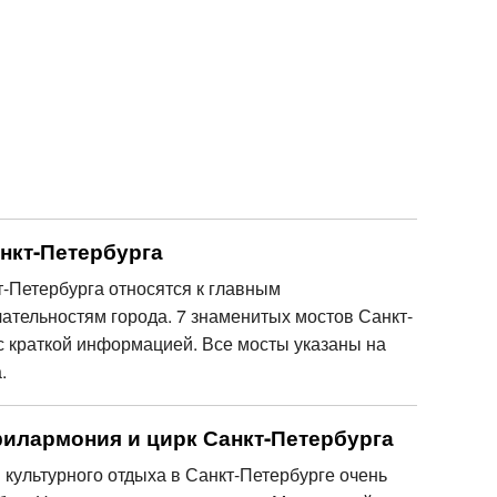
нкт-Петербурга
-Петербурга относятся к главным
ательностям города. 7 знаменитых мостов Санкт-
с краткой информацией. Все мосты указаны на
.
филармония и цирк Санкт-Петербурга
 культурного отдыха в Санкт-Петербурге очень