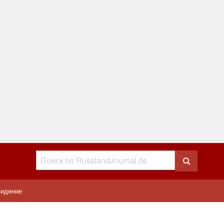
видение