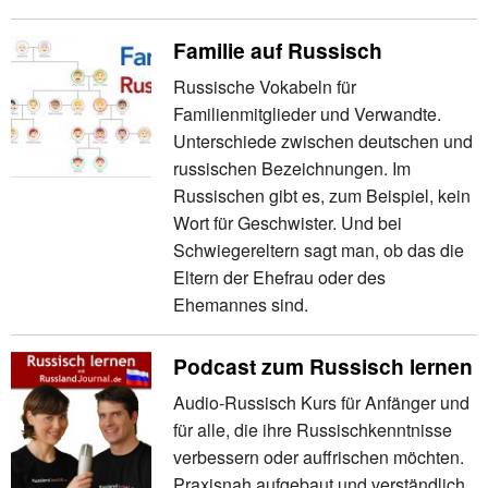
Familie auf Russisch
Russische Vokabeln für
Familienmitglieder und Verwandte.
Unterschiede zwischen deutschen und
russischen Bezeichnungen. Im
Russischen gibt es, zum Beispiel, kein
Wort für Geschwister. Und bei
Schwiegereltern sagt man, ob das die
Eltern der Ehefrau oder des
Ehemannes sind.
Podcast zum Russisch lernen
Audio-Russisch Kurs für Anfänger und
für alle, die ihre Russischkenntnisse
verbessern oder auffrischen möchten.
Praxisnah aufgebaut und verständlich