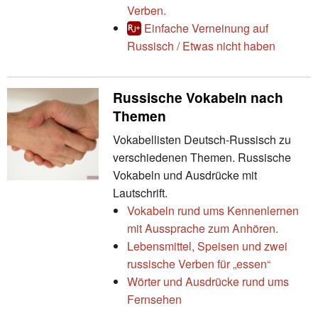
Verben.
Einfache Verneinung auf
Russisch / Etwas nicht haben
Russische Vokabeln nach
Themen
Vokabellisten Deutsch-Russisch zu
verschiedenen Themen. Russische
Vokabeln und Ausdrücke mit
Lautschrift.
Vokabeln rund ums Kennenlernen
mit Aussprache zum Anhören.
Lebensmittel, Speisen und zwei
russische Verben für „essen“
Wörter und Ausdrücke rund ums
Fernsehen