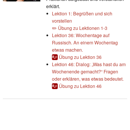
erklärt.
Lektion 1: Begrüßen und sich
vorstellen
✏️ Übung zu Lektionen 1-3
Lektion 36: Wochentage auf
Russisch. An einem Wochentag
etwas machen.
Übung zu Lektion 36
Lektion 46: Dialog: „Was hast du am
Wochenende gemacht?“ Fragen
oder erklären, was etwas bedeutet.
Übung zu Lektion 46