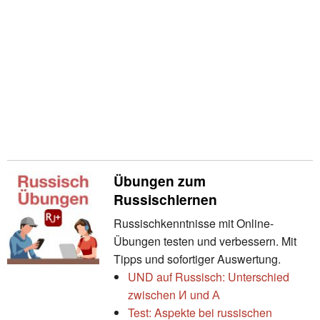
Übungen zum
Russischlernen
Russischkenntnisse mit Online-
Übungen testen und verbessern. Mit
Tipps und sofortiger Auswertung.
UND auf Russisch: Unterschied
zwischen И und А
Test: Aspekte bei russischen