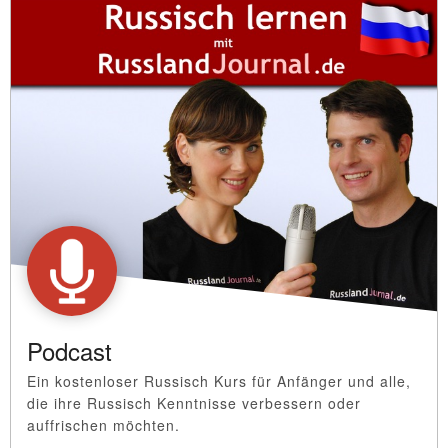
Podcast
Ein kostenloser Russisch Kurs für Anfänger und alle,
die ihre Russisch Kenntnisse verbessern oder
auffrischen möchten.