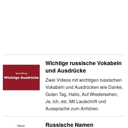
Wichtige russische Vokabeln
und Ausdrücke
Zwei Videos mit wichtigen russischen
Vokabeln und Ausdrücken wie Danke,
Guten Tag, Hallo, Auf Wiedersehen,
Ja, ich, etc. Mit Lautschrift und
Aussprache zum Anhören.
Russische Namen