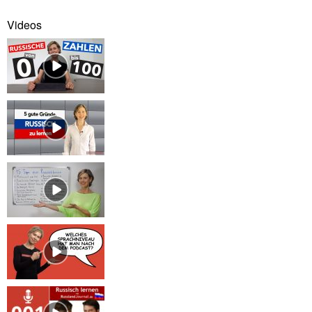
Videos