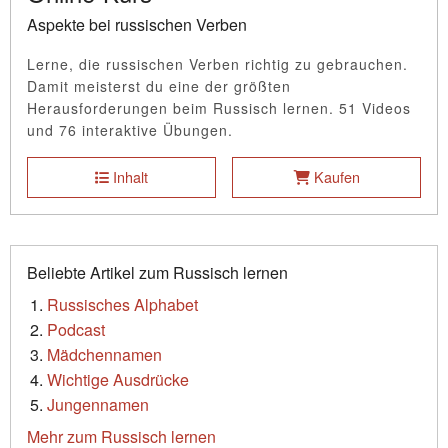
Aspekte bei russischen Verben
Lerne, die russischen Verben richtig zu gebrauchen.
Damit meisterst du eine der größten
Herausforderungen beim Russisch lernen. 51 Videos
und 76 interaktive Übungen.
Inhalt
Kaufen
Beliebte Artikel zum Russisch lernen
Russisches Alphabet
Podcast
Mädchennamen
Wichtige Ausdrücke
Jungennamen
Mehr zum Russisch lernen