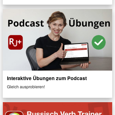
Interaktive Übungen zum Podcast
Gleich ausprobieren!