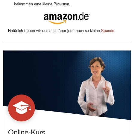
bekommen eine kleine Provision.
Natürlich freuen wir uns auch über jede noch so kleine
Spende
.
Online-Kurs