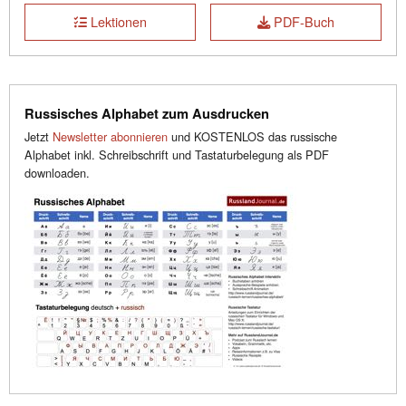
Lektionen
PDF-Buch
Russisches Alphabet zum Ausdrucken
Jetzt
Newsletter abonnieren
und KOSTENLOS das russische
Alphabet inkl. Schreibschrift und Tastaturbelegung als PDF
downloaden.