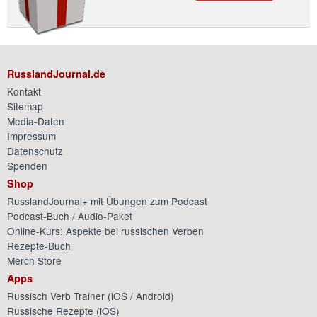
RusslandJournal.de
Kontakt
Sitemap
Media-Daten
Impressum
Datenschutz
Spenden
Shop
RusslandJournal+ mit Übungen zum Podcast
Podcast-Buch / Audio-Paket
Online-Kurs: Aspekte bei russischen Verben
Rezepte-Buch
Merch Store
Apps
Russisch Verb Trainer (
iOS
/
Android
)
Russische Rezepte (
iOS
)