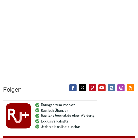
Folgen