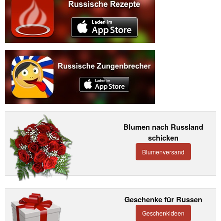
Blumen nach Russland
schicken
Blumenversand
Geschenke für Russen
Geschenkideen