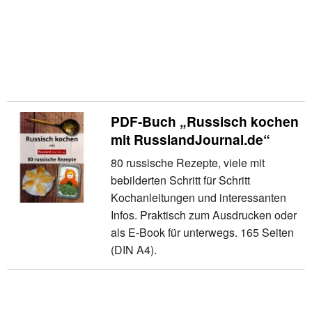
PDF-Buch „Russisch kochen
mit RusslandJournal.de“
80 russische Rezepte, viele mit
bebilderten Schritt für Schritt
Kochanleitungen und interessanten
Infos. Praktisch zum Ausdrucken oder
als E-Book für unterwegs. 165 Seiten
(DIN A4).