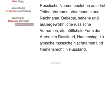
Russische Namen bestehen aus drei
Teilen: Vorname, Vatersname und
Nachname. Beliebte, seltene und
außergewöhnliche russische
Vornamen, die höflichste Form der
Anrede in Russland, Namenstag, 10
typische russische Nachnamen und
Namensrecht in Russland.
Anzeige