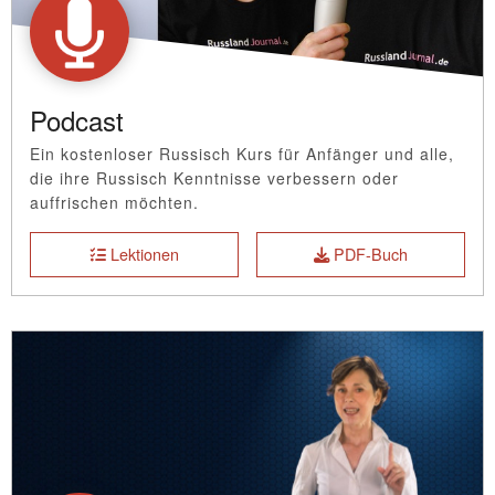
Podcast
Ein kostenloser Russisch Kurs für Anfänger und alle,
die ihre Russisch Kenntnisse verbessern oder
auffrischen möchten.
Lektionen
PDF-Buch