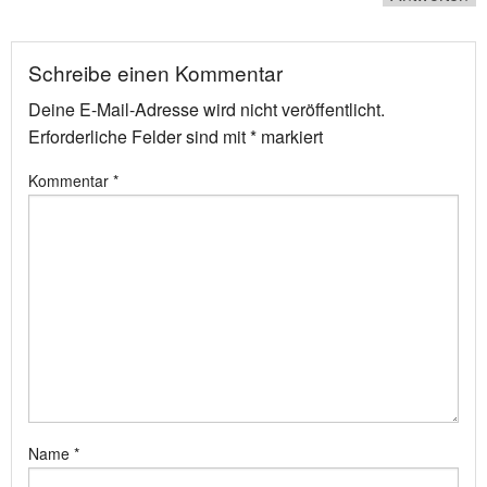
Schreibe einen Kommentar
Deine E-Mail-Adresse wird nicht veröffentlicht.
Erforderliche Felder sind mit
*
markiert
Kommentar
*
Name
*