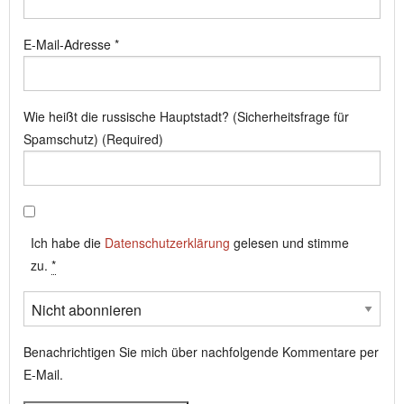
E-Mail-Adresse
*
Wie heißt die russische Hauptstadt? (Sicherheitsfrage für
Spamschutz) (Required)
Ich habe die
Datenschutzerklärung
gelesen und stimme
zu.
*
Benachrichtigen Sie mich über nachfolgende Kommentare per
E-Mail.