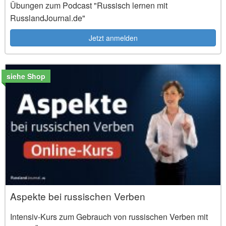
Übungen zum Podcast "Russisch lernen mit
RusslandJournal.de"
Jetzt anmelden
siehe Shop
Aspekte bei russischen Verben
Intensiv-Kurs zum Gebrauch von russischen Verben mit