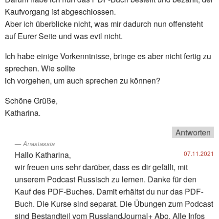
Kaufvorgang ist abgeschlossen.
Aber ich überblicke nicht, was mir dadurch nun offensteht
auf Eurer Seite und was evtl nicht.
Ich habe einige Vorkenntnisse, bringe es aber nicht fertig zu
sprechen. Wie sollte
ich vorgehen, um auch sprechen zu können?
Schöne Grüße,
Katharina.
Antworten
Anastassia
Hallo Katharina,
07.11.2021
wir freuen uns sehr darüber, dass es dir gefällt, mit
unserem Podcast Russisch zu lernen. Danke für den
Kauf des PDF-Buches. Damit erhältst du nur das PDF-
Buch. Die Kurse sind separat. Die Übungen zum Podcast
sind Bestandteil vom RusslandJournal+ Abo. Alle Infos