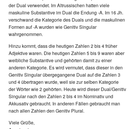
der Dual verwendet. Im Altrussischen hatten viele
maskuline Substantive im Dual die Endung -A. Im 16 Jh.
verschwand die Kategorie des Duals und die maskulinen
Formen auf -A wurden wie Genitiv Singular
wahrgenommen.
Hinzu kommt, dass die heutigen Zahlen 2 bis 4 früher
Adjektive waren. Die heutigen Zahlen 5 bis 9 waren aber
weibliche Substantive und gehörten damit zu einer
anderen Kategorie. Es wird vermutet, dass dieser in den
Genitiv Singular übergegangene Dual auf die Zahlen 3
und 4 übertragen wurde, weil sie zur selben Kategorie
der Wörter wie 2 gehörten. Heute wird dieser Dual/Genitiv
Singular nach den Zahlen 2 bis 4 im Nominativ und
Akkusativ gebraucht. In anderen Fällen gebraucht man
nach allen Zahlen den Genitiv Plural.
Viele Grüße,