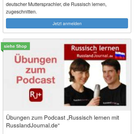
deutscher Muttersprachler, die Russisch lernen,
zugeschnitten.
Jetzt anmelden
siehe Shop
Übungen zum Podcast „Russisch lernen mit
RusslandJournal.de“