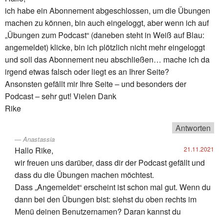
ich habe ein Abonnement abgeschlossen, um die Übungen
machen zu können, bin auch eingeloggt, aber wenn ich auf
„Übungen zum Podcast“ (daneben steht in Weiß auf Blau:
angemeldet) klicke, bin ich plötzlich nicht mehr eingeloggt
und soll das Abonnement neu abschließen… mache ich da
irgend etwas falsch oder liegt es an Ihrer Seite?
Ansonsten gefällt mir Ihre Seite – und besonders der
Podcast – sehr gut! Vielen Dank
Rike
Antworten
Anastassia
Hallo Rike,
21.11.2021
wir freuen uns darüber, dass dir der Podcast gefällt und
dass du die Übungen machen möchtest.
Dass „Angemeldet“ erscheint ist schon mal gut. Wenn du
dann bei den Übungen bist: siehst du oben rechts im
Menü deinen Benutzernamen? Daran kannst du