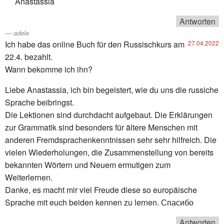
Anastassia
Antworten
adele
Ich habe das online Buch für den Russischkurs am
27.04.2022
22.4. bezahlt.
Wann bekomme ich ihn?
Liebe Anastassia, ich bin begeistert, wie du uns die russiche
Sprache beibringst.
Die Lektionen sind durchdacht aufgebaut. Die Erklärungen
zur Grammatik sind besonders für ältere Menschen mit
anderen Fremdsprachenkenntnissen sehr sehr hilfreich. Die
vielen Wiederholungen, die Zusammenstellung von bereits
bekannten Wörtern und Neuem ermutigen zum
Weiterlernen.
Danke, es macht mir viel Freude diese so europäische
Sprache mit euch beiden kennen zu lernen. Спасибо
Antworten