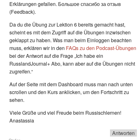
Erklärungen gefallen. Большое спасибо за отзыв
(Feedback).
Da du die Übung zur Lektion 6 bereits gemacht hast,
scheint es mit dem Zugriff auf die Übungen inzwischen
geklappt zu haben. Was man beim Einloggen beachten
muss, erklären wir in den
FAQs zu den Podcast-Übungen
bei der Antwort auf die Frage „Ich habe ein
RusslandJournal+ Abo, kann aber auf die Übungen nicht
zugreifen.“
Auf der Seite mit dem Dashboard muss man nach unten
scrollen und den Kurs anklicken, um den Fortschritt zu
sehen.
Viele Grüße und viel Freude beim Russischlernen!
Anastassia
Antworten