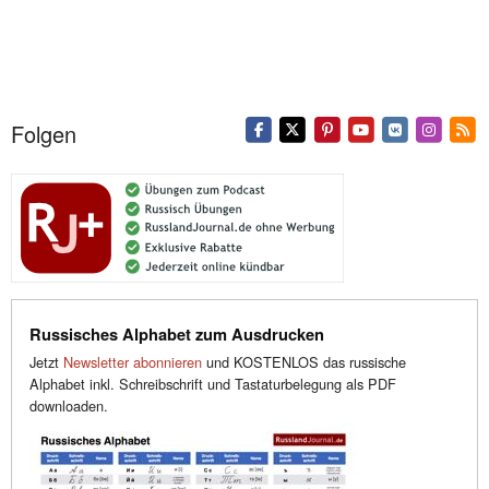
Folgen
Russisches Alphabet zum Ausdrucken
Jetzt
Newsletter abonnieren
und KOSTENLOS das russische
Alphabet inkl. Schreibschrift und Tastaturbelegung als PDF
downloaden.