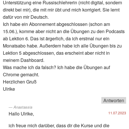
Unterstützung eine Russischlehrerin (nicht digital, sondern
direkt bei mir), die mit mir übt und mich korrigiert. Sie lernt
dafür von mir Deutsch.
Ich habe ein Abonnement abgeschlossen (schon am
15.06.), komme aber nicht an die Übungen zu den Podcasts
ab Lektion 6. Das ist ärgerlich, da ich erstmal nur ein
Monatsabo habe. Außerdem habe ich alle Übungen bis zu
Lektion 5 abgeschlossen, das erscheint aber nicht in
meinem Dashboard.
Was mache ich da falsch? Ich habe die Übungen auf
Chrome gemacht.
Herzlichen Gruß
Ulrike
Antworten
Anastassia
Hallo Ulrike,
11.07.2023
ich freue mich darüber, dass dir die Kurse und die