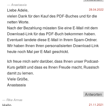
Anastassia
Liebe Adele,
28.04.2022
vielen Dank für den Kauf des PDF-Buches und für die
netten Worte.
Nach der Bezahlung müssten Sie eine E-Mail mit dem
Download-Link für das PDF-Buch bekommen haben.
Eventuell landete diese E-Mail in Ihrem Spam-Ordner.
Wir haben Ihnen Ihren personalisierten Download-Link
heute noch Mal per E-Mail geschickt.
Ich freue mich sehr darüber, dass Ihnen unser Podcast-
Kurs gefällt und dass es Ihnen Freude macht, Russisch
damit zu lernen.
Viele Grüße,
Anastassia
Antworten
Rike Armas
Hallo,
21.11.2021