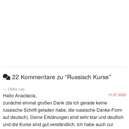
22 Kommentare zu “Russisch Kurse”
Ulrike Leo
Hallo Anactacia,
11.07.2023
zunächst einmal großen Dank (da ich gerade keine
russische Schrift geladen habe, die russische Danke-Form
auf deutsch). Deine Erklärungen sind sehr klar und deutlich
und die Kurse sind gut verständlich. Ich habe auch zur