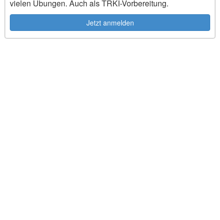
vielen Übungen. Auch als TRKI-Vorbereitung.
Jetzt anmelden