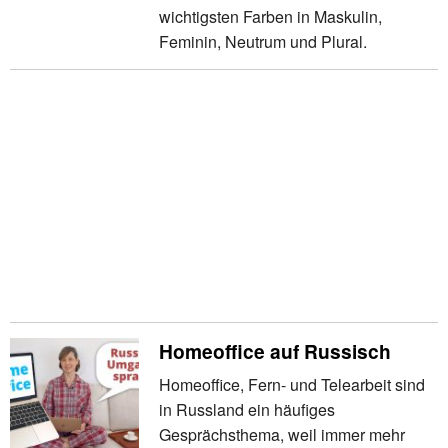
wichtigsten Farben in Maskulin,
Feminin, Neutrum und Plural.
Homeoffice auf Russisch
Homeoffice, Fern- und Telearbeit sind
in Russland ein häufiges
Gesprächsthema, weil immer mehr