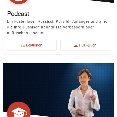
Podcast
Ein kostenloser Russisch Kurs für Anfänger und alle,
die ihre Russisch Kenntnisse verbessern oder
auffrischen möchten.
Lektionen
PDF-Buch