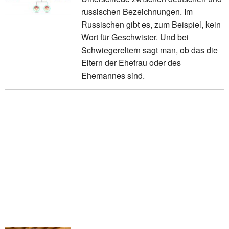
russischen Bezeichnungen. Im
Russischen gibt es, zum Beispiel, kein
Wort für Geschwister. Und bei
Schwiegereltern sagt man, ob das die
Eltern der Ehefrau oder des
Ehemannes sind.