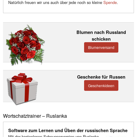
Natürlich freuen wir uns auch über jede noch so kleine
Spende
.
Blumen nach Russland
schicken
Blumenversand
Geschenke für Russen
Geschenkideen
Wortschatztrainer – Ruslanka
Software zum Lernen und Üben der russischen Sprache
Mit der kostenlosen Schnupperversion von Ruslanka