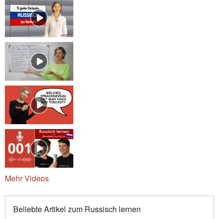
Mehr Videos
Beliebte Artikel zum Russisch lernen