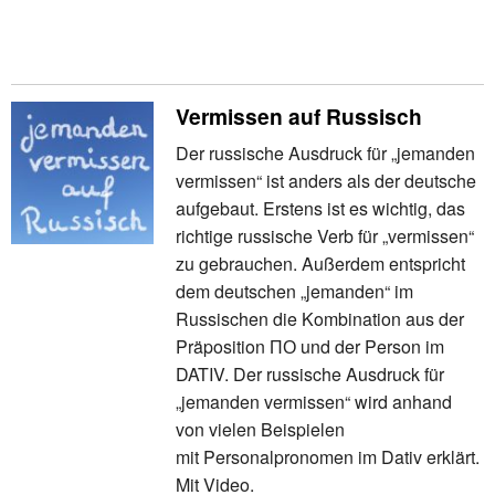
Vermissen auf Russisch
Der russische Ausdruck für „jemanden
vermissen“ ist anders als der deutsche
aufgebaut. Erstens ist es wichtig, das
richtige russische Verb für „vermissen“
zu gebrauchen. Außerdem entspricht
dem deutschen „jemanden“ im
Russischen die Kombination aus der
Präposition ПО und der Person im
DATIV. Der russische Ausdruck für
„jemanden vermissen“ wird anhand
von vielen Beispielen
mit Personalpronomen im Dativ erklärt.
Mit Video.