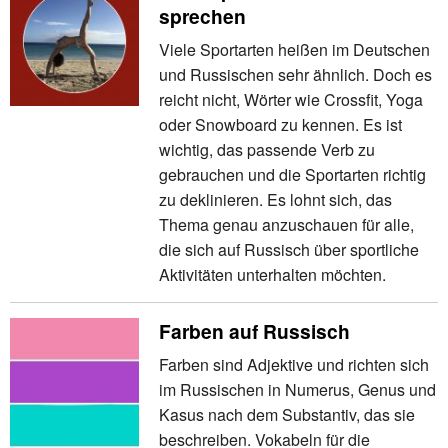
sprechen
Viele Sportarten heißen im Deutschen
und Russischen sehr ähnlich. Doch es
reicht nicht, Wörter wie Crossfit, Yoga
oder Snowboard zu kennen. Es ist
wichtig, das passende Verb zu
gebrauchen und die Sportarten richtig
zu deklinieren. Es lohnt sich, das
Thema genau anzuschauen für alle,
die sich auf Russisch über sportliche
Aktivitäten unterhalten möchten.
Farben auf Russisch
Farben sind Adjektive und richten sich
im Russischen in Numerus, Genus und
Kasus nach dem Substantiv, das sie
beschreiben. Vokabeln für die