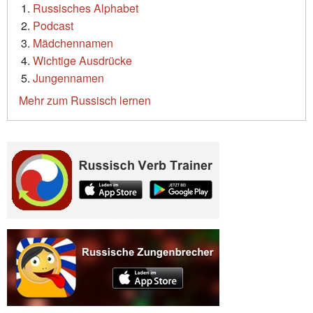
Russisches Alphabet
Podcast
Mädchennamen
Wichtige Ausdrücke
Jungennamen
Mehr zum Russisch lernen