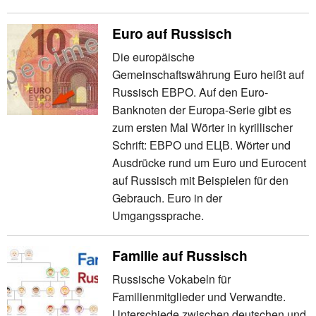
Euro auf Russisch
Die europäische
Gemeinschaftswährung Euro heißt auf
Russisch ЕВРО. Auf den Euro-
Banknoten der Europa-Serie gibt es
zum ersten Mal Wörter in kyrillischer
Schrift: ЕВРО und ЕЦВ. Wörter und
Ausdrücke rund um Euro und Eurocent
auf Russisch mit Beispielen für den
Gebrauch. Euro in der
Umgangssprache.
Familie auf Russisch
Russische Vokabeln für
Familienmitglieder und Verwandte.
Unterschiede zwischen deutschen und