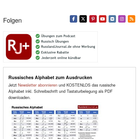
Folgen
Russisches Alphabet zum Ausdrucken
Jetzt
Newsletter abonnieren
und KOSTENLOS das russische
Alphabet inkl. Schreibschrift und Tastaturbelegung als PDF
downloaden.