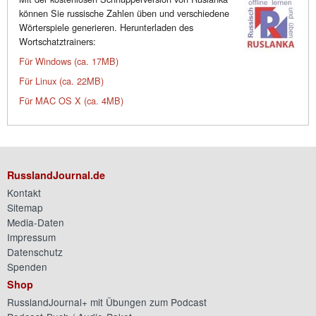
können Sie russische Zahlen üben und verschiedene
Wörterspiele generieren. Herunterladen des
Wortschatztrainers:
Für Windows (ca. 17MB)
Für Linux (ca. 22MB)
Für MAC OS X (ca. 4MB)
RusslandJournal.de
Kontakt
Sitemap
Media-Daten
Impressum
Datenschutz
Spenden
Shop
RusslandJournal+ mit Übungen zum Podcast