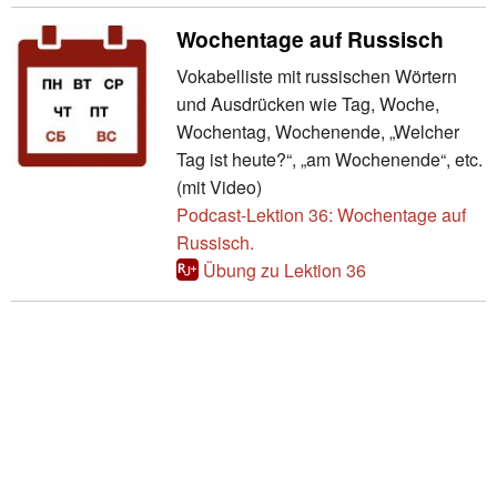
Wochentage auf Russisch
Vokabelliste mit russischen Wörtern
und Ausdrücken wie Tag, Woche,
Wochentag, Wochenende, „Welcher
Tag ist heute?“, „am Wochenende“, etc.
(mit Video)
Podcast-Lektion 36: Wochentage auf
Russisch.
Übung zu Lektion 36