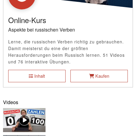
Online-Kurs
Aspekte bei russischen Verben
Lerne, die russischen Verben richtig zu gebrauchen.
Damit meisterst du eine der größten
Herausforderungen beim Russisch lernen. 51 Videos
und 76 interaktive Übungen.
Inhalt
Kaufen
Videos