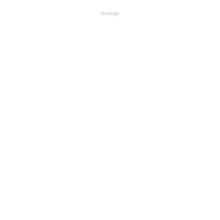
Anzeige