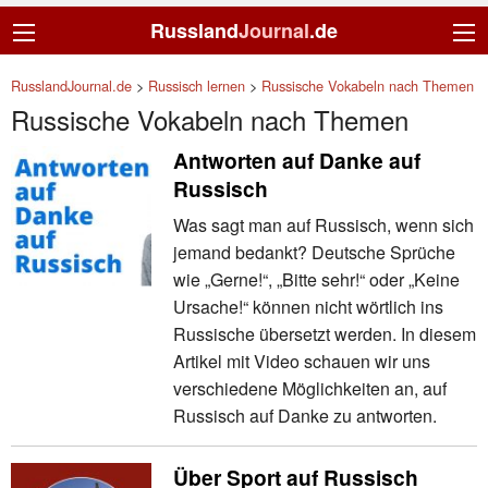
Russland
Journal
.de
RusslandJournal.de
>
Russisch lernen
>
Russische Vokabeln nach Themen
Russische Vokabeln nach Themen
Antworten auf Danke auf
Russisch
Was sagt man auf Russisch, wenn sich
jemand bedankt? Deutsche Sprüche
wie „Gerne!“, „Bitte sehr!“ oder „Keine
Ursache!“ können nicht wörtlich ins
Russische übersetzt werden. In diesem
Artikel mit Video schauen wir uns
verschiedene Möglichkeiten an, auf
Russisch auf Danke zu antworten.
Über Sport auf Russisch