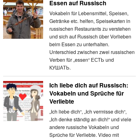
Essen auf Russisch
Vokabeln für Lebensmittel, Speisen,
Getränke etc. helfen, Speisekarten in
russischen Restaurants zu verstehen
und sich auf Russisch über Vorlieben
beim Essen zu unterhalten.
Unterschied zwischen zwei russischen
Verben für „essen“ ЕСТЬ und
КУШАТЬ.
Ich liebe dich auf Russisch:
Vokabeln und Sprüche für
Verliebte
„Ich liebe dich“, „Ich vermisse dich“,
„Ich denke ständig an dich!“ und viele
andere russische Vokabeln und
Sprüche für Verliebte. Video mit