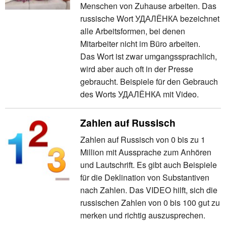
Menschen von Zuhause arbeiten. Das
russische Wort УДАЛЁНКА bezeichnet
alle Arbeitsformen, bei denen
Mitarbeiter nicht im Büro arbeiten.
Das Wort ist zwar umgangssprachlich,
wird aber auch oft in der Presse
gebraucht. Beispiele für den Gebrauch
des Worts УДАЛЁНКА mit Video.
Zahlen auf Russisch
Zahlen auf Russisch von 0 bis zu 1
Million mit Aussprache zum Anhören
und Lautschrift. Es gibt auch Beispiele
für die Deklination von Substantiven
nach Zahlen. Das VIDEO hilft, sich die
russischen Zahlen von 0 bis 100 gut zu
merken und richtig auszusprechen.