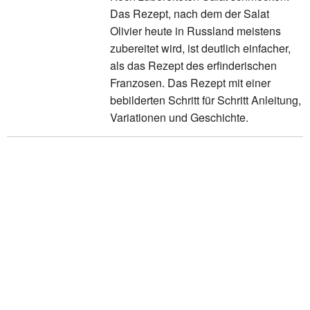
Das Rezept, nach dem der Salat
Olivier heute in Russland meistens
zubereitet wird, ist deutlich einfacher,
als das Rezept des erfinderischen
Franzosen. Das Rezept mit einer
bebilderten Schritt für Schritt Anleitung,
Variationen und Geschichte.