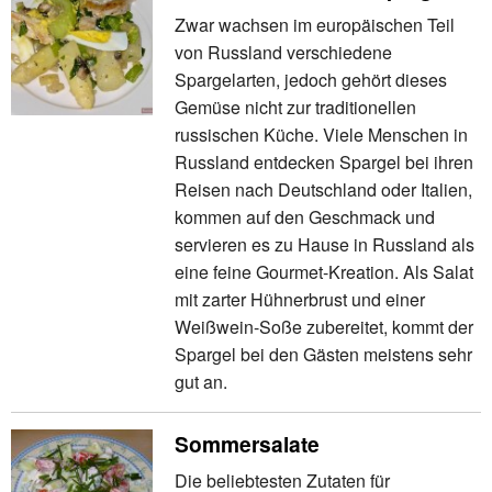
Zwar wachsen im europäischen Teil
von Russland verschiedene
Spargelarten, jedoch gehört dieses
Gemüse nicht zur traditionellen
russischen Küche. Viele Menschen in
Russland entdecken Spargel bei ihren
Reisen nach Deutschland oder Italien,
kommen auf den Geschmack und
servieren es zu Hause in Russland als
eine feine Gourmet-Kreation. Als Salat
mit zarter Hühnerbrust und einer
Weißwein-Soße zubereitet, kommt der
Spargel bei den Gästen meistens sehr
gut an.
Sommersalate
Die beliebtesten Zutaten für