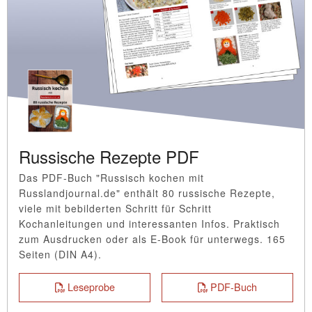
Russische Rezepte PDF
Das PDF-Buch "Russisch kochen mit
Russlandjournal.de" enthält 80 russische Rezepte,
viele mit bebilderten Schritt für Schritt
Kochanleitungen und interessanten Infos. Praktisch
zum Ausdrucken oder als E-Book für unterwegs. 165
Seiten (DIN A4).
Leseprobe
PDF-Buch