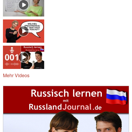
Mehr Videos