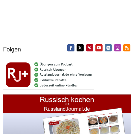
Folgen