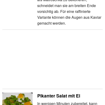
schneidet man sie am breiten Ende
vorsichtig ab. Für eine raffinierte
Variante können die Augen aus Kaviar
gemacht werden.
Pikanter Salat mit Ei
In wenigen Minuten zubereitet, kann