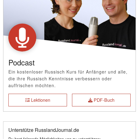
Podcast
Ein kostenloser Russisch Kurs für Anfänger und alle,
die ihre Russisch Kenntnisse verbessern oder
auffrischen möchten.
Lektionen
PDF-Buch
Unterstütze RusslandJournal.de
Du hast folgende Möglichkeiten uns zu unterstützen: