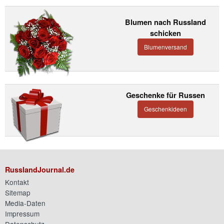
Blumen nach Russland
schicken
Blumenversand
Geschenke für Russen
Geschenkideen
RusslandJournal.de
Kontakt
Sitemap
Media-Daten
Impressum
Datenschutz