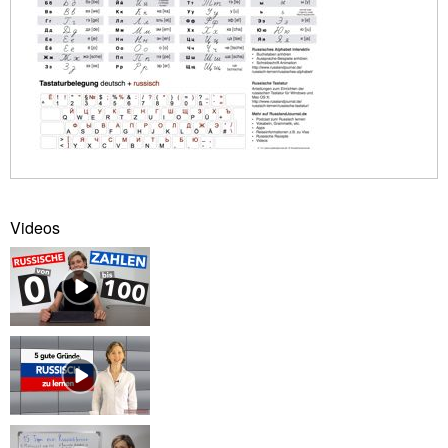
Videos