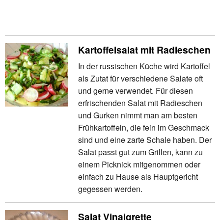
Kartoffelsalat mit Radieschen
In der russischen Küche wird Kartoffel
als Zutat für verschiedene Salate oft
und gerne verwendet. Für diesen
erfrischenden Salat mit Radieschen
und Gurken nimmt man am besten
Frühkartoffeln, die fein im Geschmack
sind und eine zarte Schale haben. Der
Salat passt gut zum Grillen, kann zu
einem Picknick mitgenommen oder
einfach zu Hause als Hauptgericht
gegessen werden.
Salat Vinaigrette