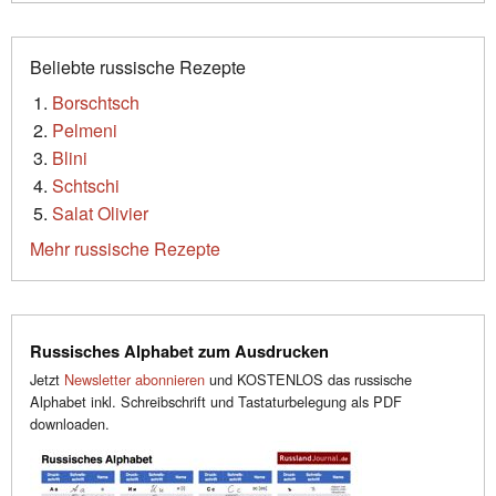
Beliebte russische Rezepte
Borschtsch
Pelmeni
Blini
Schtschi
Salat Olivier
Mehr russische Rezepte
Russisches Alphabet zum Ausdrucken
Jetzt
Newsletter abonnieren
und KOSTENLOS das russische
Alphabet inkl. Schreibschrift und Tastaturbelegung als PDF
downloaden.