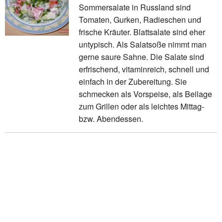
Sommersalate in Russland sind
Tomaten, Gurken, Radieschen und
frische Kräuter. Blattsalate sind eher
untypisch. Als Salatsoße nimmt man
gerne saure Sahne. Die Salate sind
erfrischend, vitaminreich, schnell und
einfach in der Zubereitung. Sie
schmecken als Vorspeise, als Beilage
zum Grillen oder als leichtes Mittag-
bzw. Abendessen.