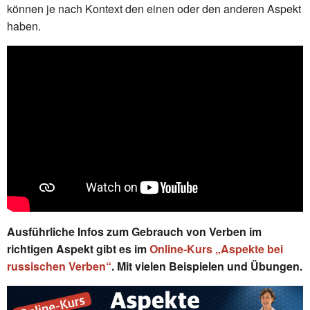
können je nach Kontext den einen oder den anderen Aspekt
haben.
Ausführliche Infos zum Gebrauch von Verben im
richtigen Aspekt gibt es im
Online-Kurs „Aspekte bei
russischen Verben“
. Mit vielen Beispielen und Übungen.