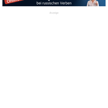
Anzeige