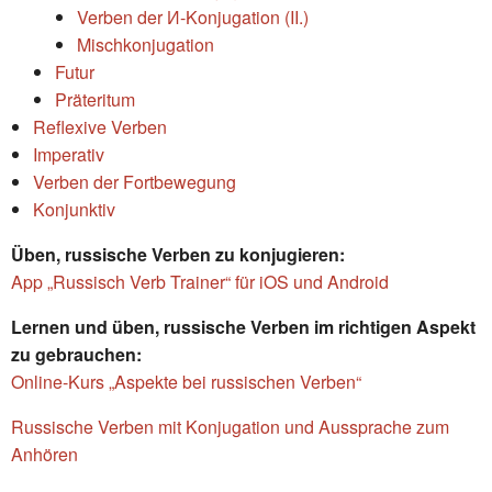
Verben der И-Konjugation (II.)
Mischkonjugation
Futur
Präteritum
Reflexive Verben
Imperativ
Verben der Fortbewegung
Konjunktiv
Üben, russische Verben zu konjugieren:
App „Russisch Verb Trainer“ für iOS und Android
Lernen und üben, russische Verben im richtigen Aspekt
zu gebrauchen:
Online-Kurs „Aspekte bei russischen Verben“
Russische Verben mit Konjugation und Aussprache zum
Anhören