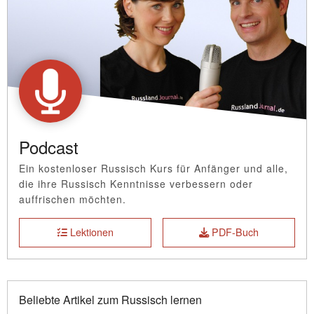
Podcast
Ein kostenloser Russisch Kurs für Anfänger und alle,
die ihre Russisch Kenntnisse verbessern oder
auffrischen möchten.
Lektionen
PDF-Buch
Beliebte Artikel zum Russisch lernen