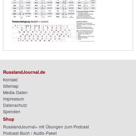
RusslandJournal.de
Kontakt
Sitemap
Media-Daten
Impressum
Datenschutz
Spenden
Shop
RusslandJournal+ mit Übungen zum Podcast
Podcast-Buch / Audio-Paket