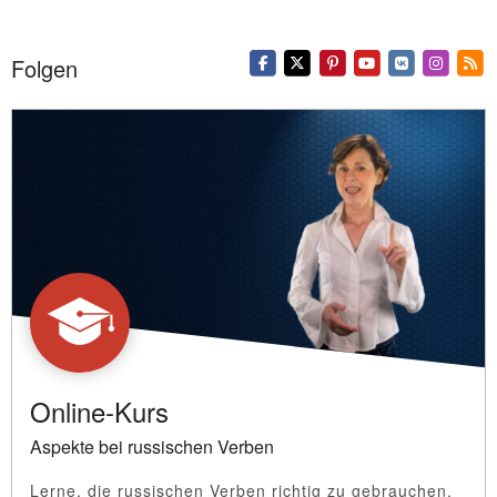
Folgen
Online-Kurs
Aspekte bei russischen Verben
Lerne, die russischen Verben richtig zu gebrauchen.