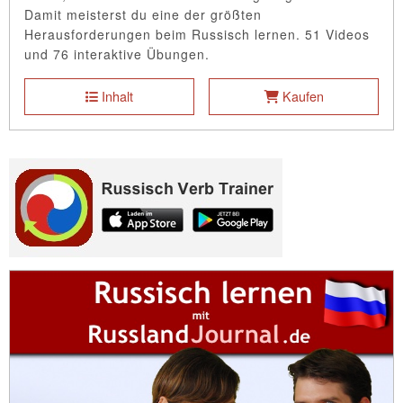
Damit meisterst du eine der größten
Herausforderungen beim Russisch lernen. 51 Videos
und 76 interaktive Übungen.
Inhalt
Kaufen