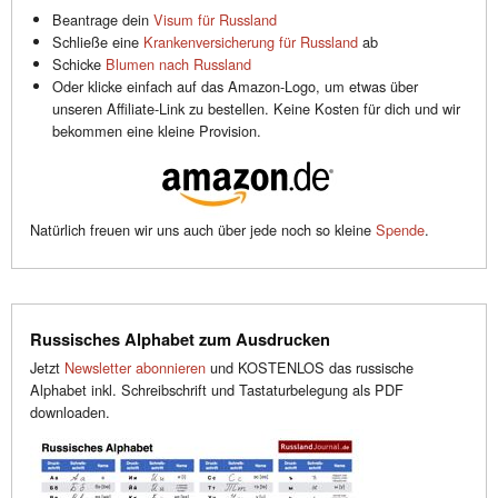
Beantrage dein
Visum für Russland
Schließe eine
Krankenversicherung für Russland
ab
Schicke
Blumen nach Russland
Oder klicke einfach auf das Amazon-Logo, um etwas über
unseren Affiliate-Link zu bestellen. Keine Kosten für dich und wir
bekommen eine kleine Provision.
Natürlich freuen wir uns auch über jede noch so kleine
Spende
.
Russisches Alphabet zum Ausdrucken
Jetzt
Newsletter abonnieren
und KOSTENLOS das russische
Alphabet inkl. Schreibschrift und Tastaturbelegung als PDF
downloaden.