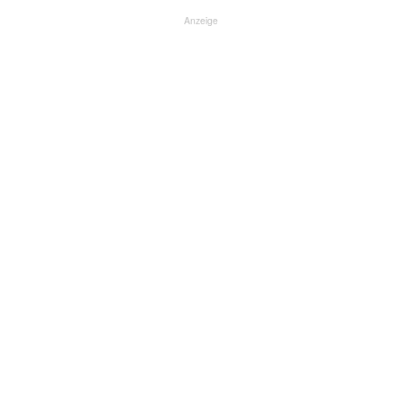
Anzeige