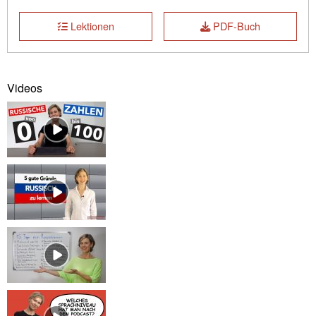
Lektionen
PDF-Buch
Videos