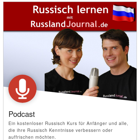
Podcast
Ein kostenloser Russisch Kurs für Anfänger und alle,
die ihre Russisch Kenntnisse verbessern oder
auffrischen möchten.