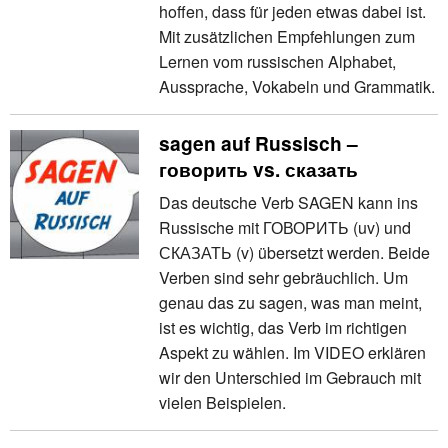
hoffen, dass für jeden etwas dabei ist.
Mit zusätzlichen Empfehlungen zum
Lernen vom russischen Alphabet,
Aussprache, Vokabeln und Grammatik.
sagen auf Russisch –
говорить vs. сказать
Das deutsche Verb SAGEN kann ins
Russische mit ГОВОРИТЬ (uv) und
СКАЗАТЬ (v) übersetzt werden. Beide
Verben sind sehr gebräuchlich. Um
genau das zu sagen, was man meint,
ist es wichtig, das Verb im richtigen
Aspekt zu wählen. Im VIDEO erklären
wir den Unterschied im Gebrauch mit
vielen Beispielen.