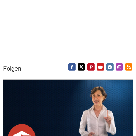
Folgen