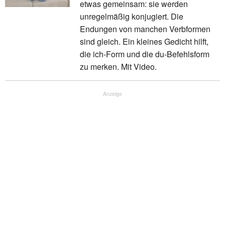
etwas gemeinsam: sie werden
unregelmäßig konjugiert. Die
Endungen von manchen Verbformen
sind gleich. Ein kleines Gedicht hilft,
die ich-Form und die du-Befehlsform
zu merken. Mit Video.
Anzeige