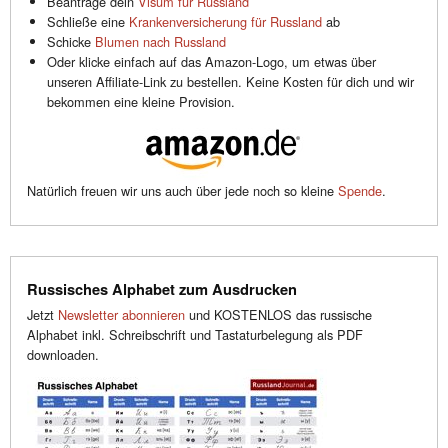
Beantrage dein
Visum für Russland
Schließe eine
Krankenversicherung für Russland
ab
Schicke
Blumen nach Russland
Oder klicke einfach auf das Amazon-Logo, um etwas über
unseren Affiliate-Link zu bestellen. Keine Kosten für dich und wir
bekommen eine kleine Provision.
Natürlich freuen wir uns auch über jede noch so kleine
Spende
.
Russisches Alphabet zum Ausdrucken
Jetzt
Newsletter abonnieren
und KOSTENLOS das russische
Alphabet inkl. Schreibschrift und Tastaturbelegung als PDF
downloaden.