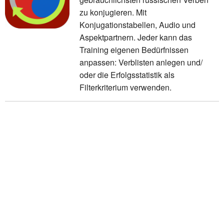
zu konjugieren. Mit
Konjugationstabellen, Audio und
Aspektpartnern. Jeder kann das
Training eigenen Bedürfnissen
anpassen: Verblisten anlegen und/
oder die Erfolgsstatistik als
Filterkriterium verwenden.