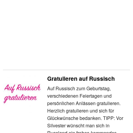
Gratulieren auf Russisch
Auf Russisch zum Geburtstag,
verschiedenen Feiertagen und
persönlichen Anlässen gratulieren.
Herzlich gratulieren und sich für
Glückwünsche bedanken. TIPP: Vor
Silvester wünscht man sich in
Russland ein frohes
kommendes