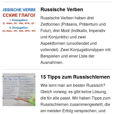
Russische Verben
Russische Verben haben drei
Zeitformen (Präsens, Präteritum und
Futur), drei Modi (Indikativ, Imperativ
und Konjunktiv) und zwei
Aspektformen (unvollendet und
vollendet). Zwei Konjugationstypen mit
Beispielen und einer Liste der
Ausnahmen.
15 Tipps zum Russischlernen
Wie lernt man am besten Russisch?
Gleich vorweg: es gibt keine Lösung,
die für alle passt. Wir haben Tipps zum
Russischlernen zusammengestellt, die
am meisten Erfolg versprechen, und