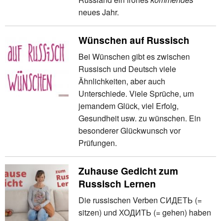
neues Jahr.
Wünschen auf Russisch
Bei Wünschen gibt es zwischen
Russisch und Deutsch viele
Ähnlichkeiten, aber auch
Unterschiede. Viele Sprüche, um
jemandem Glück, viel Erfolg,
Gesundheit usw. zu wünschen. Ein
besonderer Glückwunsch vor
Prüfungen.
Zuhause Gedicht zum
Russisch Lernen
Die russischen Verben СИДЕТЬ (=
sitzen) und ХОДИТЬ (= gehen) haben