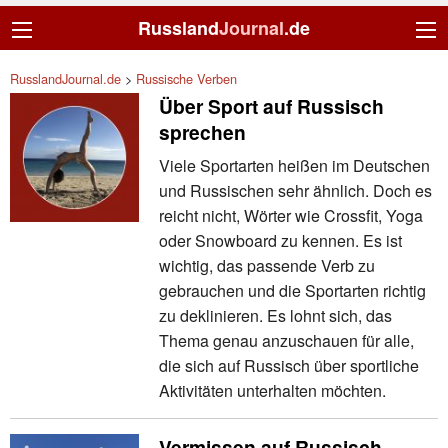
Russland
Journal
.de
RusslandJournal.de
>
Russische Verben
Über Sport auf Russisch
sprechen
Viele Sportarten heißen im Deutschen
und Russischen sehr ähnlich. Doch es
reicht nicht, Wörter wie Crossfit, Yoga
oder Snowboard zu kennen. Es ist
wichtig, das passende Verb zu
gebrauchen und die Sportarten richtig
zu deklinieren. Es lohnt sich, das
Thema genau anzuschauen für alle,
die sich auf Russisch über sportliche
Aktivitäten unterhalten möchten.
Vermissen auf Russisch