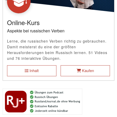
Online-Kurs
Aspekte bei russischen Verben
Lerne, die russischen Verben richtig zu gebrauchen.
Damit meisterst du eine der größten
Herausforderungen beim Russisch lernen. 51 Videos
und 76 interaktive Übungen.
Inhalt
Kaufen