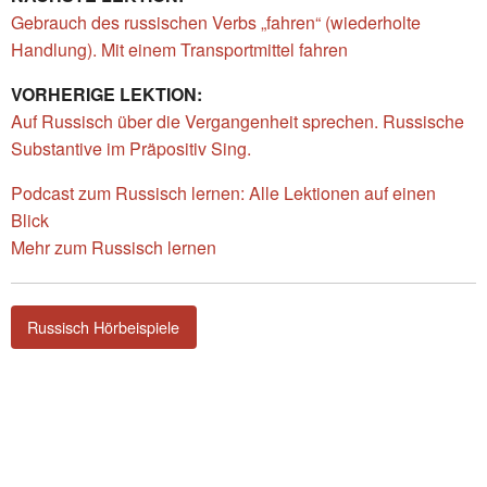
Gebrauch des russischen Verbs „fahren“ (wiederholte
Handlung). Mit einem Transportmittel fahren
VORHERIGE LEKTION:
Auf Russisch über die Vergangenheit sprechen. Russische
Substantive im Präpositiv Sing.
Podcast zum Russisch lernen: Alle Lektionen auf einen
Blick
Mehr zum Russisch lernen
Russisch Hörbeispiele