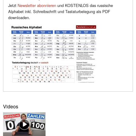
Jetzt
Newsletter abonnieren
und KOSTENLOS das russische
Alphabet inkl. Schreibschrift und Tastaturbelegung als PDF
downloaden.
Videos