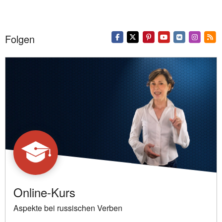
Folgen
Online-Kurs
Aspekte bei russischen Verben