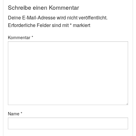
Schreibe einen Kommentar
Deine E-Mail-Adresse wird nicht veröffentlicht.
Erforderliche Felder sind mit
*
markiert
Kommentar
*
Name
*