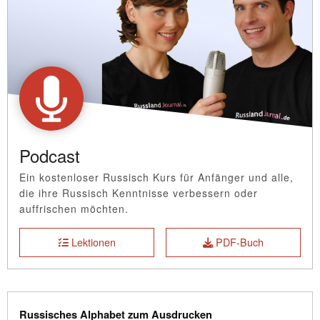
Podcast
Ein kostenloser Russisch Kurs für Anfänger und alle,
die ihre Russisch Kenntnisse verbessern oder
auffrischen möchten.
Lektionen
PDF-Buch
Russisches Alphabet zum Ausdrucken