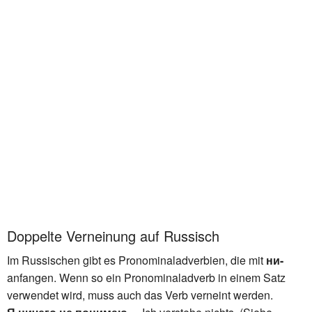
Doppelte Verneinung auf Russisch
Im Russischen gibt es Pronominaladverbien, die mit
ни-
anfangen. Wenn so ein Pronominaladverb in einem Satz
verwendet wird, muss auch das Verb verneint werden.