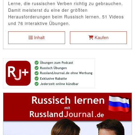
Lerne, die russischen Verben richtig zu gebrauchen.
Damit meisterst du eine der größten
Herausforderungen beim Russisch lernen. 51 Videos
und 76 interaktive Übungen.
Inhalt
Kaufen