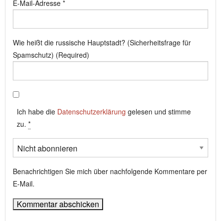
E-Mail-Adresse
*
Wie heißt die russische Hauptstadt? (Sicherheitsfrage für
Spamschutz) (Required)
Ich habe die
Datenschutzerklärung
gelesen und stimme
zu.
*
Benachrichtigen Sie mich über nachfolgende Kommentare per
E-Mail.