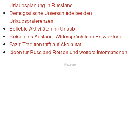
Urlaubsplanung in Russland
Demografische Unterschiede bei den
Urlaubspräferenzen
Beliebte Aktivitäten im Urlaub
Reisen ins Ausland: Widersprüchliche Entwicklung
Fazit: Tradition trifft auf Aktualität
Ideen für Russland Reisen und weitere Informationen
Anzeige