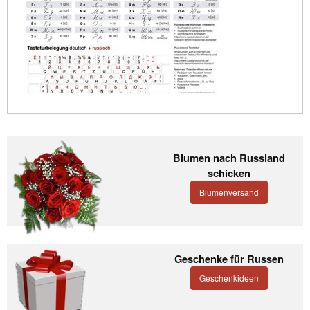
Blumen nach Russland
schicken
Blumenversand
Geschenke für Russen
Geschenkideen