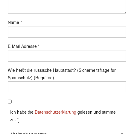
Name
*
E-Mail-Adresse
*
Wie heißt die russische Hauptstadt? (Sicherheitsfrage für
Spamschutz) (Required)
Ich habe die
Datenschutzerklärung
gelesen und stimme
zu.
*