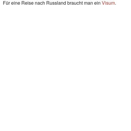
Für eine Reise nach Russland braucht man ein
Visum
.