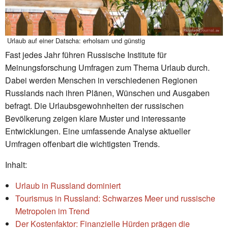
Urlaub auf einer Datscha: erholsam und günstig
Fast jedes Jahr führen Russische Institute für
Meinungsforschung Umfragen zum Thema Urlaub durch.
Dabei werden Menschen in verschiedenen Regionen
Russlands nach ihren Plänen, Wünschen und Ausgaben
befragt. Die Urlaubsgewohnheiten der russischen
Bevölkerung zeigen klare Muster und interessante
Entwicklungen. Eine umfassende Analyse aktueller
Umfragen offenbart die wichtigsten Trends.
Inhalt:
Urlaub in Russland dominiert
Tourismus in Russland: Schwarzes Meer und russische
Metropolen im Trend
Der Kostenfaktor: Finanzielle Hürden prägen die