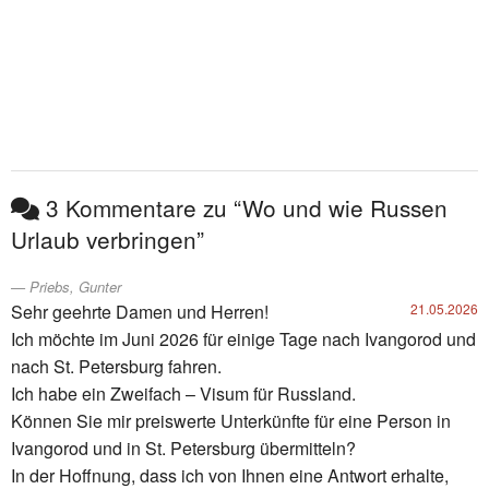
3 Kommentare zu “Wo und wie Russen
Urlaub verbringen”
Priebs, Gunter
Sehr geehrte Damen und Herren!
21.05.2026
Ich möchte im Juni 2026 für einige Tage nach Ivangorod und
nach St. Petersburg fahren.
Ich habe ein Zweifach – Visum für Russland.
Können Sie mir preiswerte Unterkünfte für eine Person in
Ivangorod und in St. Petersburg übermitteln?
In der Hoffnung, dass ich von Ihnen eine Antwort erhalte,