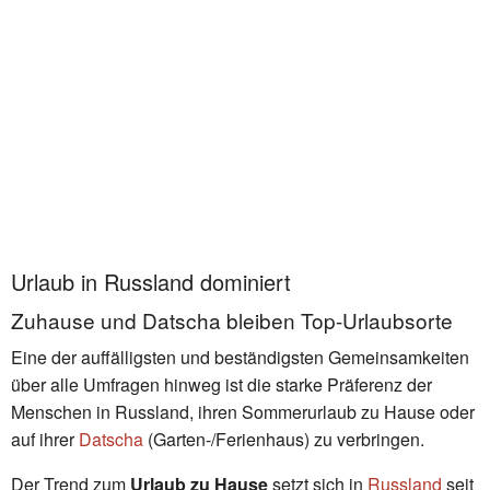
Urlaub in Russland dominiert
Zuhause und Datscha bleiben Top-Urlaubsorte
Eine der auffälligsten und beständigsten Gemeinsamkeiten
über alle Umfragen hinweg ist die starke Präferenz der
Menschen in Russland, ihren Sommerurlaub zu Hause oder
auf ihrer
Datscha
(Garten-/Ferienhaus) zu verbringen.
Der Trend zum
Urlaub zu Hause
setzt sich in
Russland
seit