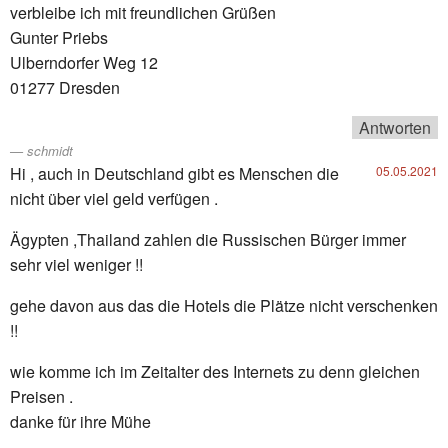
verbleibe ich mit freundlichen Grüßen
Gunter Priebs
Ulberndorfer Weg 12
01277 Dresden
Antworten
schmidt
Hi , auch in Deutschland gibt es Menschen die
05.05.2021
nicht über viel geld verfügen .
Ägypten ,Thailand zahlen die Russischen Bürger immer
sehr viel weniger !!
gehe davon aus das die Hotels die Plätze nicht verschenken
!!
wie komme ich im Zeitalter des Internets zu denn gleichen
Preisen .
danke für ihre Mühe