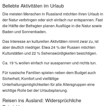
Beliebte Aktivitäten im Urlaub
Die meisten Menschen in Russland möchten ihren Urlaub in
der Natur verbringen oder sich einfach nur entspannen. Fast
die Hälfte der Befragten planen Ausflüge in die Natur sowie
Baden und Sonnenbaden.
Das Interesse an kulturellen Aktivitäten nimmt zwar zu, ist
aber deutlich niedriger. Etwa 24 % der Russen möchten
Kulturstätten und 22 % Sehenswürdigkeiten besichtigen.
Ca. 19 % wollen einfach nur ausspannen und nichts tun.
Für russische Familien spielen neben dem Budget auch
Sicherheit, Komfort und vielfältige
Unterhaltungsmöglichkeiten für alle Altersgruppen eine
wichtige Rolle bei der Urlaubsplanung.
Reisen ins Ausland: Widersprüchliche