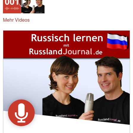
Mehr Videos