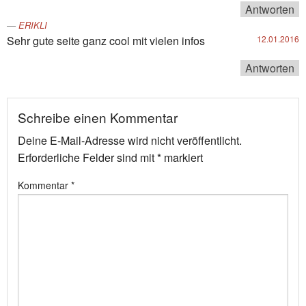
Antworten
ERIKLI
Sehr gute seite ganz cool mit vielen infos
12.01.2016
Antworten
Schreibe einen Kommentar
Deine E-Mail-Adresse wird nicht veröffentlicht.
Erforderliche Felder sind mit
*
markiert
Kommentar
*