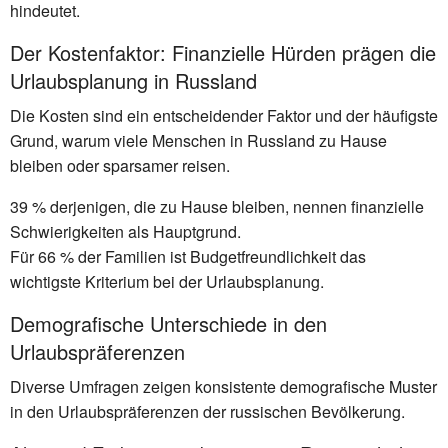
hindeutet.
Der Kostenfaktor: Finanzielle Hürden prägen die
Urlaubsplanung in Russland
Die Kosten sind ein entscheidender Faktor und der häufigste
Grund, warum viele Menschen in Russland zu Hause
bleiben oder sparsamer reisen.
39 % derjenigen, die zu Hause bleiben, nennen finanzielle
Schwierigkeiten als Hauptgrund.
Für 66 % der Familien ist Budgetfreundlichkeit das
wichtigste Kriterium bei der Urlaubsplanung.
Demografische Unterschiede in den
Urlaubspräferenzen
Diverse Umfragen zeigen konsistente demografische Muster
in den Urlaubspräferenzen der russischen Bevölkerung.