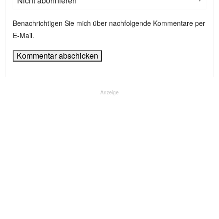
Benachrichtigen Sie mich über nachfolgende Kommentare per
E-Mail.
Anzeige