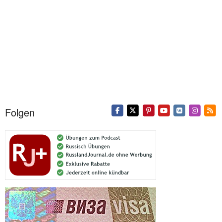
Folgen