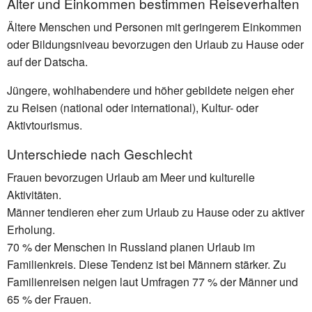
Alter und Einkommen bestimmen Reiseverhalten
Ältere Menschen und Personen mit geringerem Einkommen
oder Bildungsniveau bevorzugen den Urlaub zu Hause oder
auf der Datscha.
Jüngere, wohlhabendere und höher gebildete neigen eher
zu Reisen (national oder international), Kultur- oder
Aktivtourismus.
Unterschiede nach Geschlecht
Frauen bevorzugen Urlaub am Meer und kulturelle
Aktivitäten.
Männer tendieren eher zum Urlaub zu Hause oder zu aktiver
Erholung.
70 % der Menschen in Russland planen Urlaub im
Familienkreis. Diese Tendenz ist bei Männern stärker. Zu
Familienreisen neigen laut Umfragen 77 % der Männer und
65 % der Frauen.