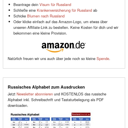
Beantrage dein
Visum für Russland
Schließe eine
Krankenversicherung für Russland
ab
Schicke
Blumen nach Russland
Oder klicke einfach auf das Amazon-Logo, um etwas über
unseren Affiliate-Link zu bestellen. Keine Kosten für dich und wir
bekommen eine kleine Provision.
Natürlich freuen wir uns auch über jede noch so kleine
Spende
.
Russisches Alphabet zum Ausdrucken
Jetzt
Newsletter abonnieren
und KOSTENLOS das russische
Alphabet inkl. Schreibschrift und Tastaturbelegung als PDF
downloaden.