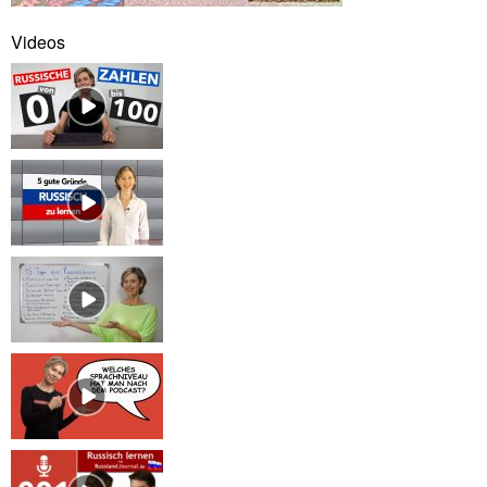
Videos