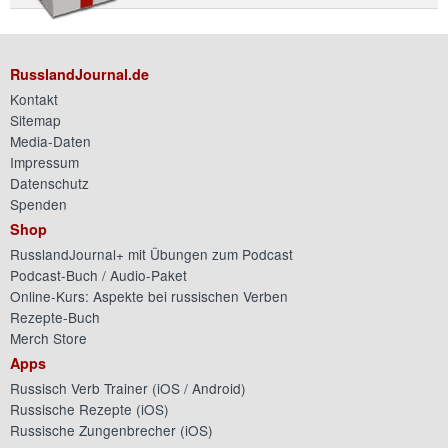
RusslandJournal.de
Kontakt
Sitemap
Media-Daten
Impressum
Datenschutz
Spenden
Shop
RusslandJournal+ mit Übungen zum Podcast
Podcast-Buch / Audio-Paket
Online-Kurs: Aspekte bei russischen Verben
Rezepte-Buch
Merch Store
Apps
Russisch Verb Trainer (
iOS
/
Android
)
Russische Rezepte (
iOS
)
Russische Zungenbrecher (
iOS
)