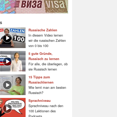
s
Russische Zahlen
In diesem Video lernen
wir die russischen Zahlen
von 0 bis 100
5 gute Gründe,
Russisch zu lernen
Für alle, die überlegen, ob
sie Russisch lernen
15 Tipps zum
Russischlernen
Wie lernt man am besten
Russisch?
Sprachniveau
Sprachniveau nach den
100 Lektionen des
Podcasts