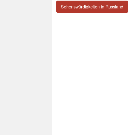
Sehenswürdigkeiten in Russland