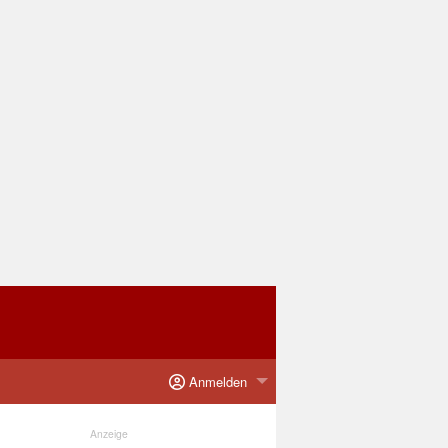
Anmelden
Anzeige