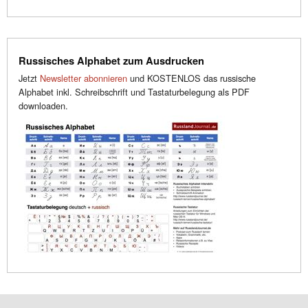
Russisches Alphabet zum Ausdrucken
Jetzt
Newsletter abonnieren
und KOSTENLOS das russische
Alphabet inkl. Schreibschrift und Tastaturbelegung als PDF
downloaden.