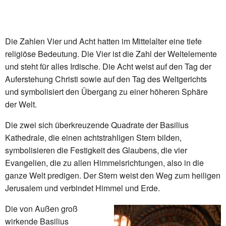
Die Zahlen Vier und Acht hatten im Mittelalter eine tiefe
religiöse Bedeutung. Die Vier ist die Zahl der Weltelemente
und steht für alles Irdische. Die Acht weist auf den Tag der
Auferstehung Christi sowie auf den Tag des Weltgerichts
und symbolisiert den Übergang zu einer höheren Sphäre
der Welt.
Die zwei sich überkreuzende Quadrate der Basilius
Kathedrale, die einen achtstrahligen Stern bilden,
symbolisieren die Festigkeit des Glaubens, die vier
Evangelien, die zu allen Himmelsrichtungen, also in die
ganze Welt predigen. Der Stern weist den Weg zum heiligen
Jerusalem und verbindet Himmel und Erde.
Die von Außen groß
wirkende Basilius