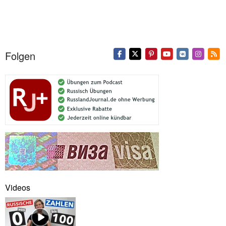
Folgen
Videos