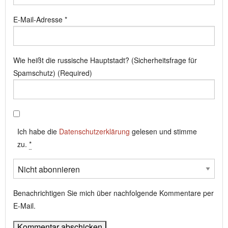
E-Mail-Adresse
*
Wie heißt die russische Hauptstadt? (Sicherheitsfrage für
Spamschutz) (Required)
Ich habe die
Datenschutzerklärung
gelesen und stimme
zu.
*
Benachrichtigen Sie mich über nachfolgende Kommentare per
E-Mail.