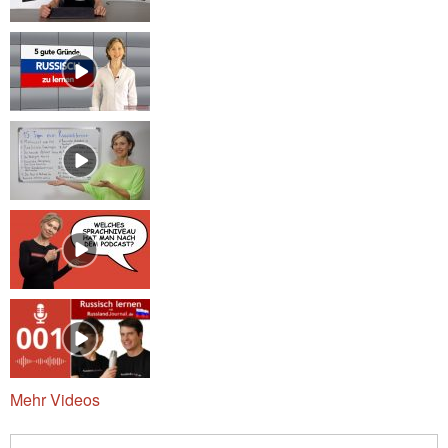
Mehr Videos