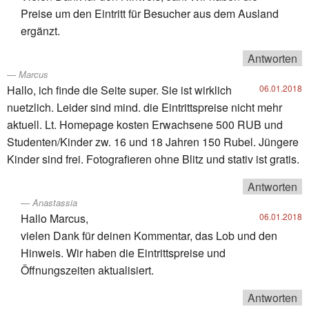
Preise um den Eintritt für Besucher aus dem Ausland
ergänzt.
Antworten
Marcus
Hallo, ich finde die Seite super. Sie ist wirklich
06.01.2018
nuetzlich. Leider sind mind. die Eintrittspreise nicht mehr
aktuell. Lt. Homepage kosten Erwachsene 500 RUB und
Studenten/Kinder zw. 16 und 18 Jahren 150 Rubel. Jüngere
Kinder sind frei. Fotografieren ohne Blitz und stativ ist gratis.
Antworten
Anastassia
Hallo Marcus,
06.01.2018
vielen Dank für deinen Kommentar, das Lob und den
Hinweis. Wir haben die Eintrittspreise und
Öffnungszeiten aktualisiert.
Antworten