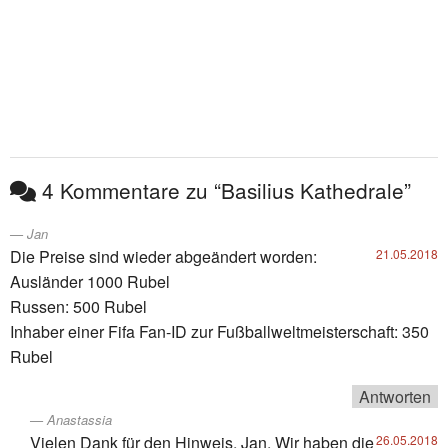
4 Kommentare zu “Basilius Kathedrale”
Jan
Die Preise sind wieder abgeändert worden:
21.05.2018
Ausländer 1000 Rubel
Russen: 500 Rubel
Inhaber einer Fifa Fan-ID zur Fußballweltmeisterschaft: 350
Rubel
Antworten
Anastassia
Vielen Dank für den Hinweis, Jan. Wir haben die
26.05.2018