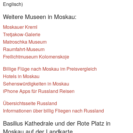
Englisch)
Weitere Museen in Moskau:
Moskauer Kreml
Tretjakow-Galerie
Matroschka Museum
Raumfahrt-Museum
Freilichtmuseum Kolomenskoje
Billige Flüge nach Moskau im Preisvergleich
Hotels in Moskau
Sehenswürdigkeiten in Moskau
iPhone Apps für Russland Reisen
Übersichtsseite Russland
Informationen über billig Fliegen nach Russland
Basilius Kathedrale und der Rote Platz in
Moskau auf der Landkarte