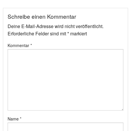
Schreibe einen Kommentar
Deine E-Mail-Adresse wird nicht veröffentlicht.
Erforderliche Felder sind mit
*
markiert
Kommentar
*
Name
*