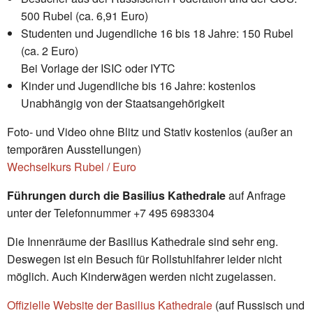
500 Rubel (ca. 6,91 Euro)
Studenten und Jugendliche 16 bis 18 Jahre: 150 Rubel
(ca. 2 Euro)
Bei Vorlage der ISIC oder IYTC
Kinder und Jugendliche bis 16 Jahre: kostenlos
Unabhängig von der Staatsangehörigkeit
Foto- und Video ohne Blitz und Stativ kostenlos (außer an
temporären Ausstellungen)
Wechselkurs Rubel / Euro
Führungen durch die Basilius Kathedrale
auf Anfrage
unter der Telefonnummer +7 495 6983304
Die Innenräume der Basilius Kathedrale sind sehr eng.
Deswegen ist ein Besuch für Rollstuhlfahrer leider nicht
möglich. Auch Kinderwägen werden nicht zugelassen.
Offizielle Website der Basilius Kathedrale
(auf Russisch und