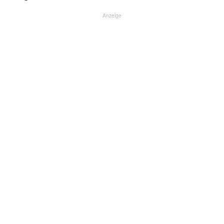
Anzeige