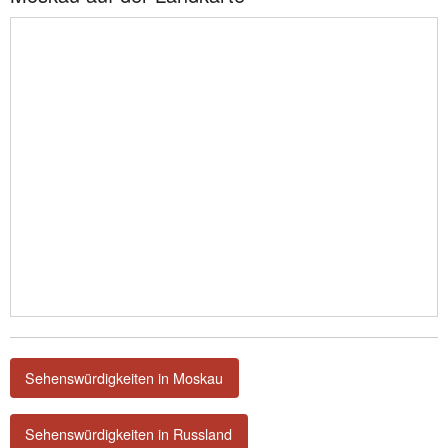
Sehenswürdigkeiten in Moskau
Sehenswürdigkeiten in Russland