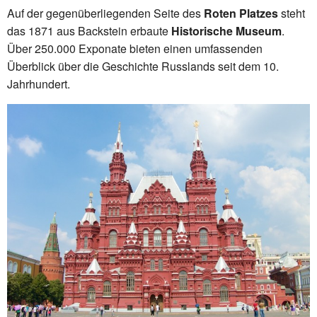
Auf der gegenüberliegenden Seite des
Roten Platzes
steht
das 1871 aus Backstein erbaute
Historische Museum
.
Über 250.000 Exponate bieten einen umfassenden
Überblick über die Geschichte Russlands seit dem 10.
Jahrhundert.