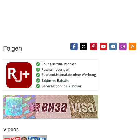
Folgen
Videos