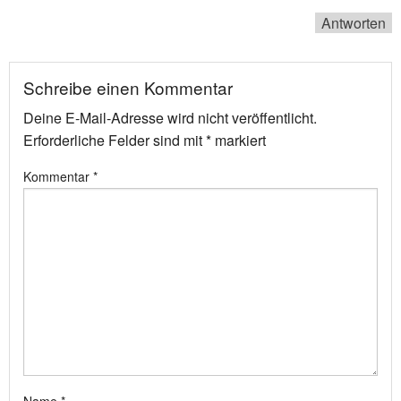
Antworten
Schreibe einen Kommentar
Deine E-Mail-Adresse wird nicht veröffentlicht.
Erforderliche Felder sind mit
*
markiert
Kommentar
*