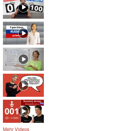
Mehr Videos