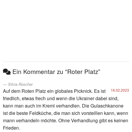
Ein Kommentar zu “Roter Platz”
Silvia Roscher
Auf dem Roten Platz ein globales Picknick. Es ist
16.02.2023
friedlich, etwas frech und wenn die Ukrainer dabei sind,
kann man auch im Kreml verhandlen. Die Gulaschkanone
ist die beste Feldküche, die man sich vorstelllen kann, wenn
mann verhandeln möchte. Ohne Verhandlung gibt es keinen
Frieden.