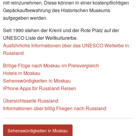
mit reinzunehmen. Diese können in einer kostenpflichtigen
Gepäckaufbewahrung des Historischen Museums
aufgegeben werden.
Seit 1990 stehen der Kreml und der Rote Platz auf der
UNESCO Liste der Weltkulturerbe.
Ausführliche Informationen über das UNESCO Welterbe in
Russland
Billige Flüge nach Moskau im Preisvergleich
Hotels in Moskau
Sehenswürdigkeiten in Moskau
iPhone Apps für Russland Reisen
Übersichtsseite Russland
Informationen über billig Fliegen nach Russland
Sehenswürdigkeiten in Moskau