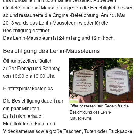
dichtete man das Mausoleum gegen die Feuchtigkeit besser
ab und restaurierte die Original-Beleuchtung. Am 15. Mai
2013 wurde das Lenin-Mausoleum wieder für die
Besichtigung eröffnet.
Das Lenin-Mausoleum ist 24 m lang und 12 m hoch.
Besichtigung des Lenin-Mausoleums
Öffnungszeiten: täglich
außer Freitag und Sonntag
von 10:00 bis 13:00 Uhr.
Eintrittspreis: kostenlos
Die Besichtigung dauert nur
Öffnungszeiten und Regeln für die
ein paar Minuten.
Besichtigung des Lenin-
Es ist nicht erlaubt,
Mausoleums
Mobiltelefone, Foto- und
Videokameras sowie große Taschen, Tüten oder Rucksäcke