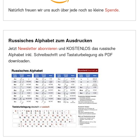
Natürlich freuen wir uns auch über jede noch so kleine
Spende
.
Russisches Alphabet zum Ausdrucken
Jetzt
Newsletter abonnieren
und KOSTENLOS das russische
Alphabet inkl. Schreibschrift und Tastaturbelegung als PDF
downloaden.