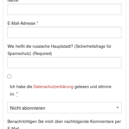
Name
*
E-Mail-Adresse
*
Wie heißt die russische Hauptstadt? (Sicherheitsfrage für
Spamschutz) (Required)
Ich habe die
Datenschutzerklärung
gelesen und stimme
zu.
*
Benachrichtigen Sie mich über nachfolgende Kommentare per
E-Mail.