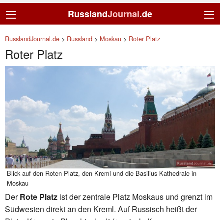
Russland
Journal
.de
RusslandJournal.de
>
Russland
>
Moskau
>
Roter Platz
Roter Platz
Blick auf den Roten Platz, den Kreml und die Basilius Kathedrale in
Moskau
Der
Rote Platz
ist der zentrale Platz Moskaus und grenzt im
Südwesten direkt an den Kreml. Auf Russisch heißt der