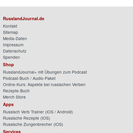
RusslandJournal.de
Kontakt
Sitemap
Media-Daten
Impressum
Datenschutz
Spenden
Shop
RusslandJournal+ mit Übungen zum Podcast
Podcast-Buch / Audio-Paket
Online-Kurs: Aspekte bei russischen Verben
Rezepte-Buch
Merch Store
Apps
Russisch Verb Trainer (
iOS
/
Android
)
Russische Rezepte (
iOS
)
Russische Zungenbrecher (
iOS
)
Services