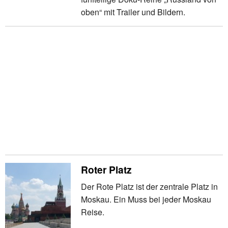
oben“ mit Trailer und Bildern.
Roter Platz
Der Rote Platz ist der zentrale Platz in
Moskau. Ein Muss bei jeder Moskau
Reise.