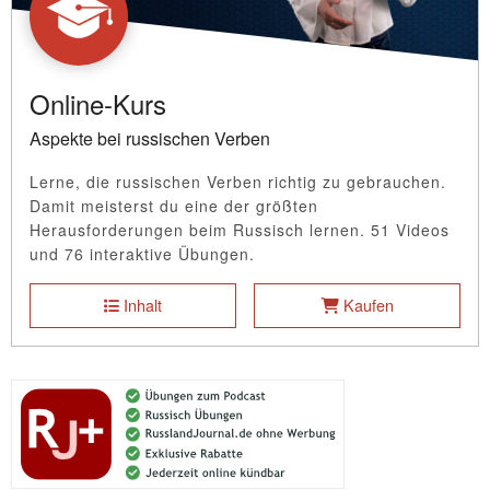
Online-Kurs
Aspekte bei russischen Verben
Lerne, die russischen Verben richtig zu gebrauchen.
Damit meisterst du eine der größten
Herausforderungen beim Russisch lernen. 51 Videos
und 76 interaktive Übungen.
Inhalt
Kaufen