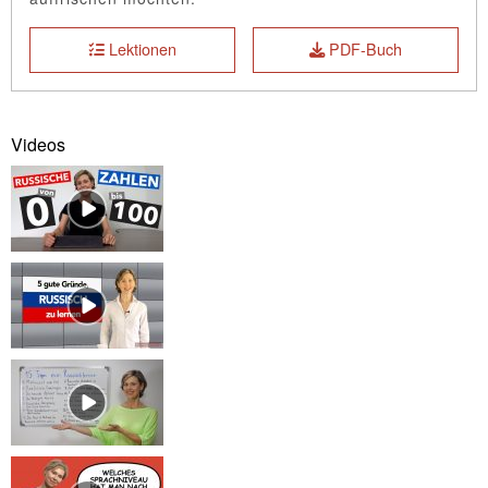
Lektionen
PDF-Buch
Videos