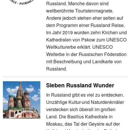
Russland. Manche davon sind
weltberühmte Touristenmagnete.
Andere jedoch stehen eher selten auf
dem Programm einer Russland Reise.
Im Jahr 2019 wurden zehn Kirchen und
Kathedralen von Pskow zum UNESCO
Weltkulturerbe erklärt. UNESCO
Welterbe in der Russischen Föderation
mit Beschreibung und Landkarte von
Russland.
Sieben Russland Wunder
In Russland gibt es viel zu entdecken.
Unzählige Kultur-und Naturdenkmäler
verstecken sich überall im großen
Land. Die Basilius Kathedrale in
Moskau, das Tal der Geysire auf der