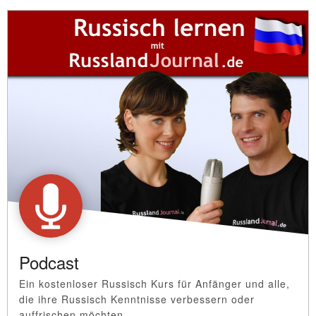
Podcast
Ein kostenloser Russisch Kurs für Anfänger und alle,
die ihre Russisch Kenntnisse verbessern oder
auffrischen möchten.