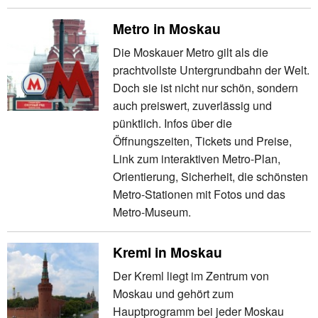
Metro in Moskau
Die Moskauer Metro gilt als die
prachtvollste Untergrundbahn der Welt.
Doch sie ist nicht nur schön, sondern
auch preiswert, zuverlässig und
pünktlich. Infos über die
Öffnungszeiten, Tickets und Preise,
Link zum interaktiven Metro-Plan,
Orientierung, Sicherheit, die schönsten
Metro-Stationen mit Fotos und das
Metro-Museum.
Kreml in Moskau
Der Kreml liegt im Zentrum von
Moskau und gehört zum
Hauptprogramm bei jeder Moskau