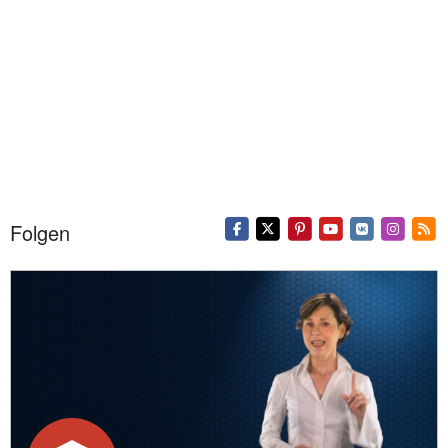
Folgen