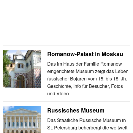
Romanow-Palast in Moskau
Das im Haus der Familie Romanow
eingerichtete Museum zeigt das Leben
russischer Bojaren vom 15. bis 18. Jh.
Geschichte, Info für Besucher, Fotos
und Video.
Russisches Museum
Das Staatliche Russische Museum in
St. Petersburg beherbergt die weltweit