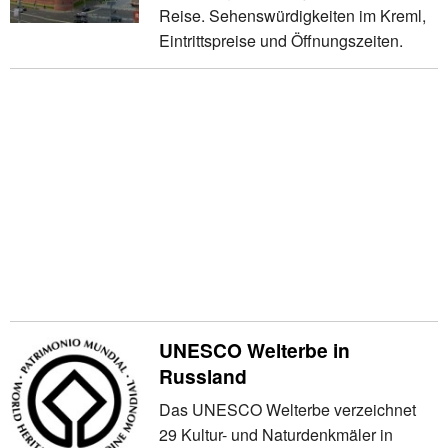
Reise. Sehenswürdigkeiten im Kreml,
Eintrittspreise und Öffnungszeiten.
UNESCO Welterbe in
Russland
Das UNESCO Welterbe verzeichnet
29 Kultur- und Naturdenkmäler in