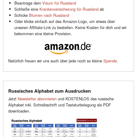
Beantrage dein
Visum für Russland
Schließe eine
Krankenversicherung für Russland
ab
Schicke
Blumen nach Russland
Oder klicke einfach auf das Amazon-Logo, um etwas über
unseren Affiliate-Link zu bestellen. Keine Kosten für dich und wir
bekommen eine kleine Provision.
Natürlich freuen wir uns auch über jede noch so kleine
Spende
.
Russisches Alphabet zum Ausdrucken
Jetzt
Newsletter abonnieren
und KOSTENLOS das russische
Alphabet inkl. Schreibschrift und Tastaturbelegung als PDF
downloaden.