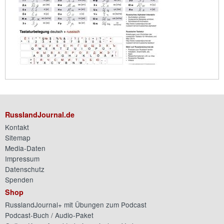
RusslandJournal.de
Kontakt
Sitemap
Media-Daten
Impressum
Datenschutz
Spenden
Shop
RusslandJournal+ mit Übungen zum Podcast
Podcast-Buch / Audio-Paket