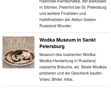
Halbinsel Kamtschatka, der Baikalsee
in Sibirien, Peterhof bei St. Petersburg
und weitere Finalisten und
Halbfinalisten der Aktion Sieben
Russland Wunder.
Wodka Museum in Sankt
Petersburg
Museum des russischen Wodka:
Wodka-Herstellung in Russland,
russische Bräuche, etc. Beste Wodkas
probieren und als Geschenk kaufen.
Video, Bilder, Infos.