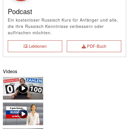
Podcast
Ein kostenloser Russisch Kurs für Anfänger und alle,
die ihre Russisch Kenntnisse verbessern oder
auffrischen möchten.
Lektionen
PDF-Buch
Videos