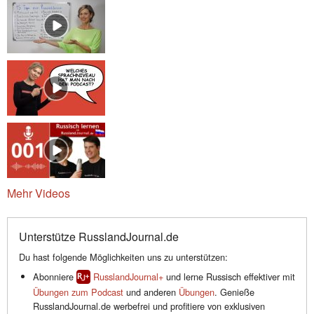
Mehr Videos
Unterstütze RusslandJournal.de
Du hast folgende Möglichkeiten uns zu unterstützen:
Abonniere
RusslandJournal+
und lerne Russisch effektiver mit
Übungen zum Podcast
und anderen
Übungen
. Genieße
RusslandJournal.de werbefrei und profitiere von exklusiven