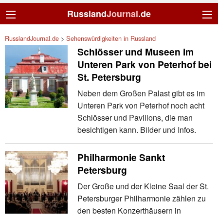
Russland
Journal
.de
RusslandJournal.de
>
Sehenswürdigkeiten in Russland
Schlösser und Museen im
Unteren Park von Peterhof bei
St. Petersburg
Neben dem Großen Palast gibt es im
Unteren Park von Peterhof noch acht
Schlösser und Pavillons, die man
besichtigen kann. Bilder und Infos.
Philharmonie Sankt
Petersburg
Der Große und der Kleine Saal der St.
Petersburger Philharmonie zählen zu
den besten Konzerthäusern in