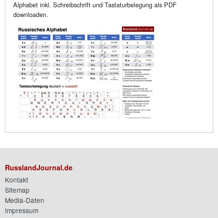
Alphabet inkl. Schreibschrift und Tastaturbelegung als PDF
downloaden.
RusslandJournal.de
Kontakt
Sitemap
Media-Daten
Impressum