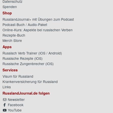
Datenschutz
Spenden
Shop
RusslandJournal+ mit Übungen zum Podcast
Podcast-Buch / Audio-Paket
Online-Kurs: Aspekte bei russischen Verben
Rezepte-Buch
Merch Store
Apps
Russisch Verb Trainer (
iOS
/
Android
)
Russische Rezepte (
iOS
)
Russische Zungenbrecher (
iOS
)
Services
Visum für Russland
Krankenversicherung für Russland
Links
RusslandJournal.de folgen
Newsletter
Facebook
YouTube