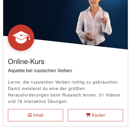
Online-Kurs
Aspekte bei russischen Verben
Lerne, die russischen Verben richtig zu gebrauchen.
Damit meisterst du eine der größten
Herausforderungen beim Russisch lernen. 51 Videos
und 76 interaktive Übungen.
Inhalt
Kaufen