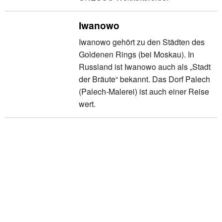
Iwanowo
Iwanowo gehört zu den Städten des
Goldenen Rings (bei Moskau). In
Russland ist Iwanowo auch als „Stadt
der Bräute“ bekannt. Das Dorf Palech
(Palech-Malerei) ist auch einer Reise
wert.