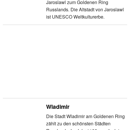
Jaroslawl zum Goldenen Ring
Russlands. Die Altstadt von Jaroslawl
ist UNESCO Weltkulturerbe.
Wladimir
Die Stadt Wladimir am Goldenen Ring
zählt zu den schönsten Städten