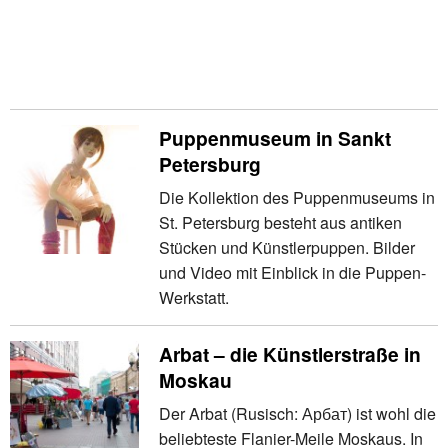
Puppenmuseum in Sankt
Petersburg
Die Kollektion des Puppenmuseums in
St. Petersburg besteht aus antiken
Stücken und Künstlerpuppen. Bilder
und Video mit Einblick in die Puppen-
Werkstatt.
Arbat – die Künstlerstraße in
Moskau
Der Arbat (Rusisch: Арбат) ist wohl die
beliebteste Flanier-Meile Moskaus. In