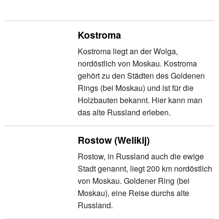
Kostroma
Kostroma liegt an der Wolga,
nordöstlich von Moskau. Kostroma
gehört zu den Städten des Goldenen
Rings (bei Moskau) und ist für die
Holzbauten bekannt. Hier kann man
das alte Russland erleben.
Rostow (Welikij)
Rostow, in Russland auch die ewige
Stadt genannt, liegt 200 km nordöstlich
von Moskau. Goldener Ring (bei
Moskau), eine Reise durchs alte
Russland.