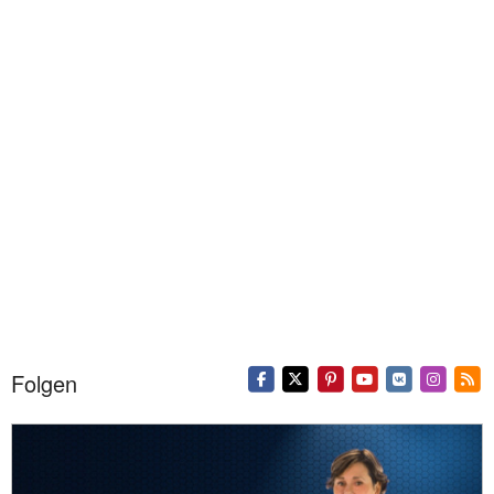
Folgen