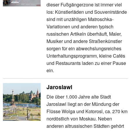
dieser Fußgängerzone ist immer viel
los: Künstlerläden und Souvenirstände
sind mit unzähligen Matroschka-
Variationen und anderen typisch
russischen Artikeln überhäuft, Maler,
Musiker und andere Straßenkünstler
sorgen für ein abwechslungsreiches
Unterhaltungsprogramm, kleine Cafés
und Restaurants laden zu einer Pause
ein.
Jaroslawl
Die über 1.000 Jahre alte Stadt
Jaroslawl liegt an der Mündung der
Flüsse Wolga und Kotorosl, ca. 270 km
nordöstlich von Moskau. Neben
anderen altrussischen Städten gehört