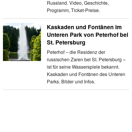
Russland. Video, Geschichte,
Programm, Ticket-Preise.
Kaskaden und Fontänen im
Unteren Park von Peterhof bei
St. Petersburg
Peterhof – die Residenz der
russischen Zaren bei St. Petersburg –
ist für seine Wasserspiele bekannt.
Kaskaden und Fontänen des Unteren
Parks. Bilder und Infos.