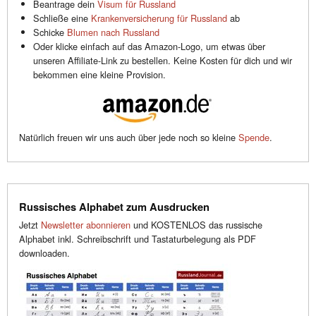
Beantrage dein
Visum für Russland
Schließe eine
Krankenversicherung für Russland
ab
Schicke
Blumen nach Russland
Oder klicke einfach auf das Amazon-Logo, um etwas über
unseren Affiliate-Link zu bestellen. Keine Kosten für dich und wir
bekommen eine kleine Provision.
Natürlich freuen wir uns auch über jede noch so kleine
Spende
.
Russisches Alphabet zum Ausdrucken
Jetzt
Newsletter abonnieren
und KOSTENLOS das russische
Alphabet inkl. Schreibschrift und Tastaturbelegung als PDF
downloaden.