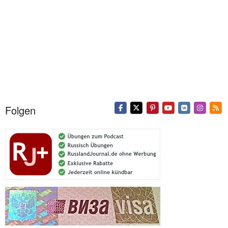
Folgen