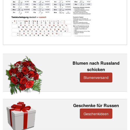
Blumen nach Russland
schicken
Blumenversand
Geschenke für Russen
Geschenkideen