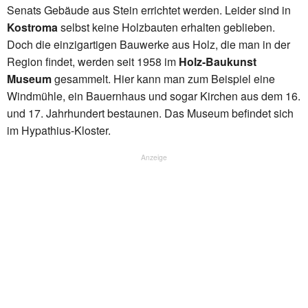
Senats Gebäude aus Stein errichtet werden. Leider sind in
Kostroma
selbst keine Holzbauten erhalten geblieben.
Doch die einzigartigen Bauwerke aus Holz, die man in der
Region findet, werden seit 1958 im
Holz-Baukunst
Museum
gesammelt. Hier kann man zum Beispiel eine
Windmühle, ein Bauernhaus und sogar Kirchen aus dem 16.
und 17. Jahrhundert bestaunen. Das Museum befindet sich
im Hypathius-Kloster.
Anzeige