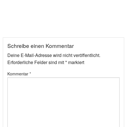
Schreibe einen Kommentar
Deine E-Mail-Adresse wird nicht veröffentlicht.
Erforderliche Felder sind mit
*
markiert
Kommentar
*