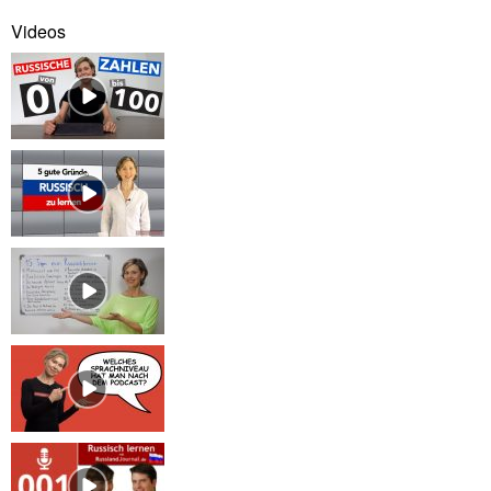
Videos