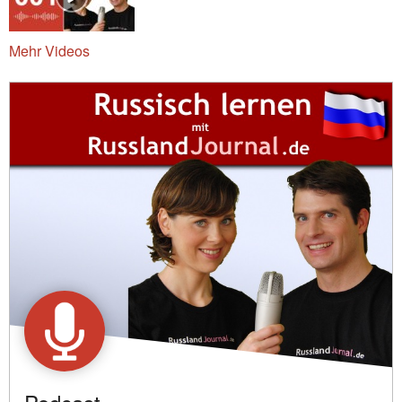
Mehr Videos