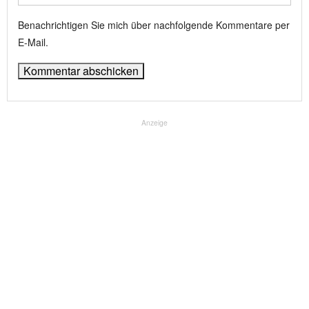
Benachrichtigen Sie mich über nachfolgende Kommentare per
E-Mail.
Anzeige