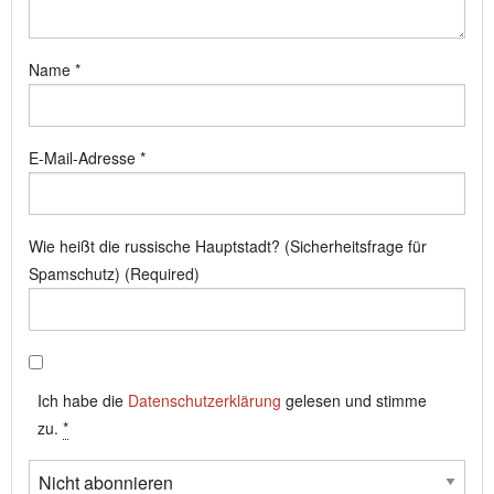
Name
*
E-Mail-Adresse
*
Wie heißt die russische Hauptstadt? (Sicherheitsfrage für
Spamschutz) (Required)
Ich habe die
Datenschutzerklärung
gelesen und stimme
zu.
*