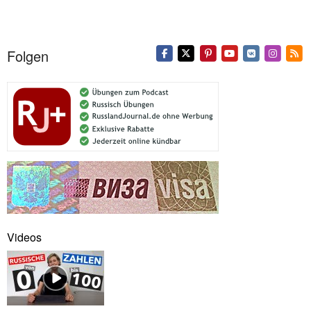
Folgen
Videos