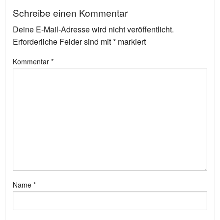
Schreibe einen Kommentar
Deine E-Mail-Adresse wird nicht veröffentlicht.
Erforderliche Felder sind mit
*
markiert
Kommentar
*
Name
*