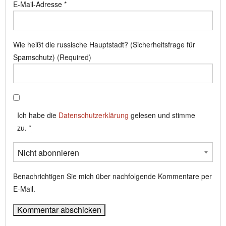
E-Mail-Adresse
*
Wie heißt die russische Hauptstadt? (Sicherheitsfrage für
Spamschutz) (Required)
Ich habe die
Datenschutzerklärung
gelesen und stimme
zu.
*
Benachrichtigen Sie mich über nachfolgende Kommentare per
E-Mail.