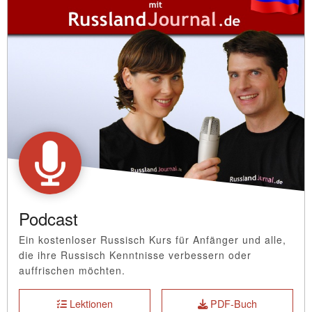
Podcast
Ein kostenloser Russisch Kurs für Anfänger und alle,
die ihre Russisch Kenntnisse verbessern oder
auffrischen möchten.
Lektionen
PDF-Buch