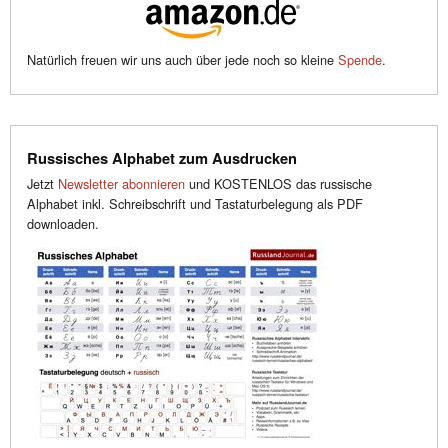
Natürlich freuen wir uns auch über jede noch so kleine
Spende
.
Russisches Alphabet zum Ausdrucken
Jetzt
Newsletter abonnieren
und KOSTENLOS das russische
Alphabet inkl. Schreibschrift und Tastaturbelegung als PDF
downloaden.