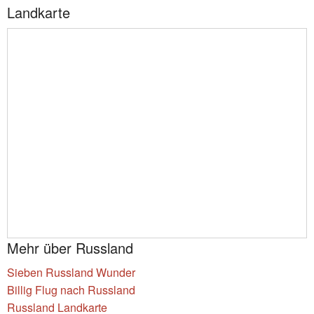
Landkarte
Mehr über Russland
Sieben Russland Wunder
Billig Flug nach Russland
Russland Landkarte