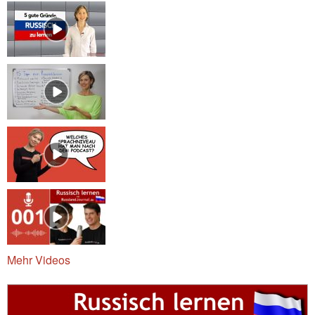
Mehr Videos