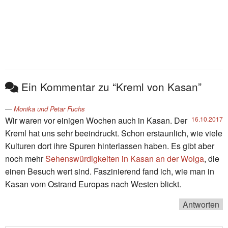
Ein Kommentar zu “Kreml von Kasan”
Monika und Petar Fuchs
Wir waren vor einigen Wochen auch in Kasan. Der
16.10.2017
Kreml hat uns sehr beeindruckt. Schon erstaunlich, wie viele
Kulturen dort ihre Spuren hinterlassen haben. Es gibt aber
noch mehr
Sehenswürdigkeiten in Kasan an der Wolga
, die
einen Besuch wert sind. Faszinierend fand ich, wie man in
Kasan vom Ostrand Europas nach Westen blickt.
Antworten