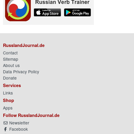
RusslandJournal.de
Contact
Sitemap
About us
Data Privacy Policy
Donate
Services
Links
Shop
Apps
Follow RusslandJournal.de
Newsletter
Facebook