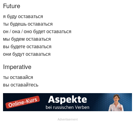
Future
я буду оставаться
ты будешь оставаться
он / она / оно будет оставаться
мы будем оставаться
вы будете оставаться
они будут оставаться
Imperative
ты оставайся
вы оставайтесь
Advertisement