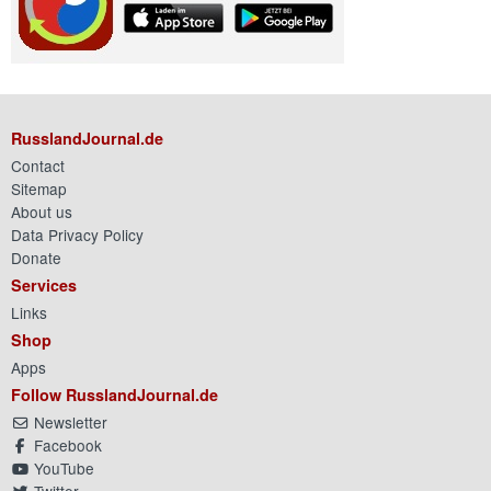
RusslandJournal.de
Contact
Sitemap
About us
Data Privacy Policy
Donate
Services
Links
Shop
Apps
Follow RusslandJournal.de
Newsletter
Facebook
YouTube