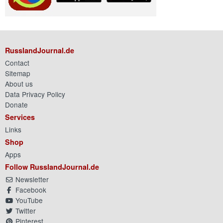
RusslandJournal.de
Contact
Sitemap
About us
Data Privacy Policy
Donate
Services
Links
Shop
Apps
Follow RusslandJournal.de
Newsletter
Facebook
YouTube
Twitter
Pinterest