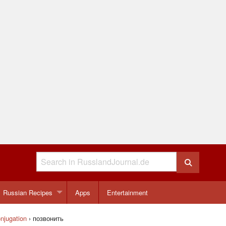
Russian Recipes
Apps
Entertainment
njugation
›
позвонить