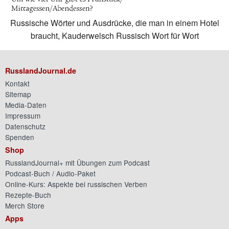
Russische Wörter und Ausdrücke, die man in einem Hotel
braucht, Kauderwelsch Russisch Wort für Wort
RusslandJournal.de
Kontakt
Sitemap
Media-Daten
Impressum
Datenschutz
Spenden
Shop
RusslandJournal+ mit Übungen zum Podcast
Podcast-Buch / Audio-Paket
Online-Kurs: Aspekte bei russischen Verben
Rezepte-Buch
Merch Store
Apps