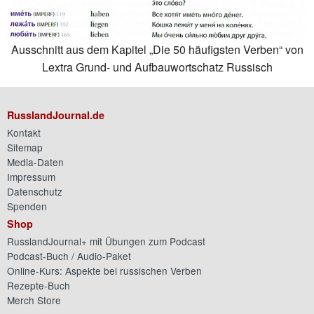
Ausschnitt aus dem Kapitel „Die 50 häufigsten Verben“ von
Lextra Grund- und Aufbauwortschatz Russisch
RusslandJournal.de
Kontakt
Sitemap
Media-Daten
Impressum
Datenschutz
Spenden
Shop
RusslandJournal+ mit Übungen zum Podcast
Podcast-Buch / Audio-Paket
Online-Kurs: Aspekte bei russischen Verben
Rezepte-Buch
Merch Store