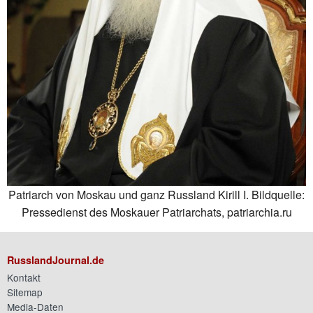
Patriarch von Moskau und ganz Russland Kirill I. Bildquelle:
Pressedienst des Moskauer Patriarchats, patriarchia.ru
RusslandJournal.de
Kontakt
Sitemap
Media-Daten