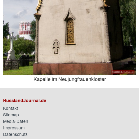
Kapelle im Neujungfrauenkloster
RusslandJournal.de
Kontakt
Sitemap
Media-Daten
Impressum
Datenschutz