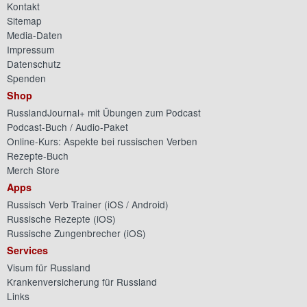
Kontakt
Sitemap
Media-Daten
Impressum
Datenschutz
Spenden
Shop
RusslandJournal+ mit Übungen zum Podcast
Podcast-Buch / Audio-Paket
Online-Kurs: Aspekte bei russischen Verben
Rezepte-Buch
Merch Store
Apps
Russisch Verb Trainer (
iOS
/
Android
)
Russische Rezepte (
iOS
)
Russische Zungenbrecher (
iOS
)
Services
Visum für Russland
Krankenversicherung für Russland
Links