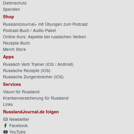
Datenschutz
Spenden
Shop
RusslandJournal+ mit Übungen zum Podcast
Podcast-Buch / Audio-Paket
Online-Kurs: Aspekte bei russischen Verben
Rezepte-Buch
Merch Store
Apps
Russisch Verb Trainer (
iOS
/
Android
)
Russische Rezepte (
iOS
)
Russische Zungenbrecher (
iOS
)
Services
Visum für Russland
Krankenversicherung für Russland
Links
RusslandJournal.de folgen
Newsletter
Facebook
YouTube