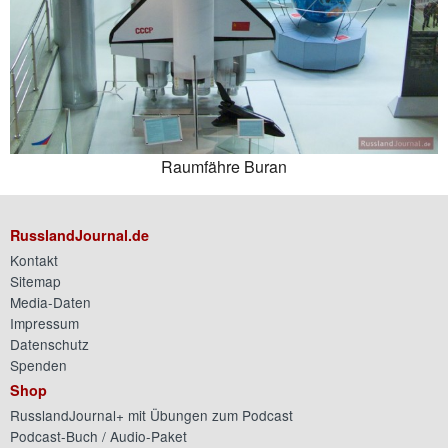
Raumfähre Buran
RusslandJournal.de
Kontakt
Sitemap
Media-Daten
Impressum
Datenschutz
Spenden
Shop
RusslandJournal+ mit Übungen zum Podcast
Podcast-Buch / Audio-Paket