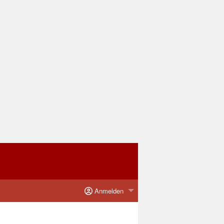
Anmelden