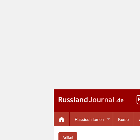
Russisch lernen
Kurse
Artikel