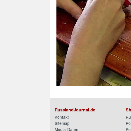
RusslandJournal.de
Sh
Kontakt
Ru
Sitemap
Po
Media-Daten
Po