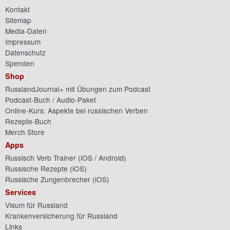
Kontakt
Sitemap
Media-Daten
Impressum
Datenschutz
Spenden
Shop
RusslandJournal+ mit Übungen zum Podcast
Podcast-Buch / Audio-Paket
Online-Kurs: Aspekte bei russischen Verben
Rezepte-Buch
Merch Store
Apps
Russisch Verb Trainer (
iOS
/
Android
)
Russische Rezepte (
iOS
)
Russische Zungenbrecher (
iOS
)
Services
Visum für Russland
Krankenversicherung für Russland
Links