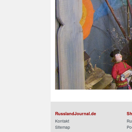
RusslandJournal.de
Sh
Kontakt
Ru
Sitemap
Po