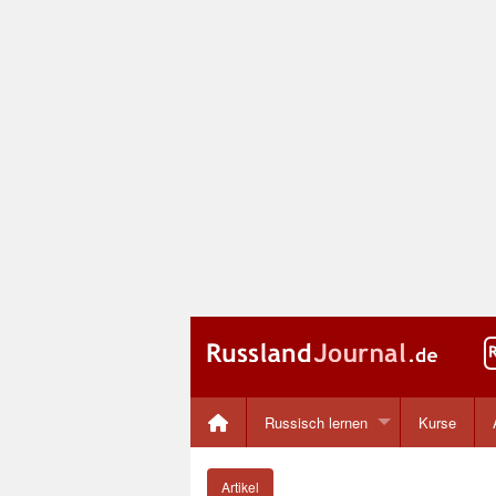
Russisch lernen
Kurse
Artikel