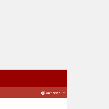
Anmelden