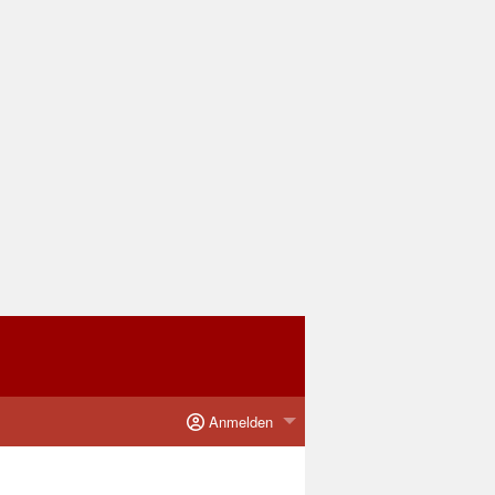
Anmelden