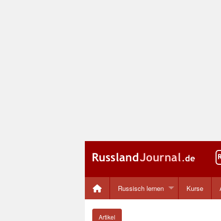
Russisch lernen
Kurse
Artikel