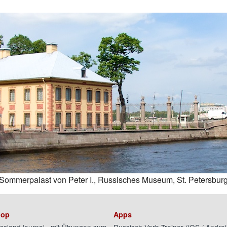
Sommerpalast von Peter I., Russisches Museum, St. Petersbur
op
Apps