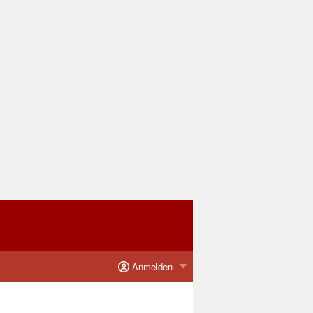
Anmelden