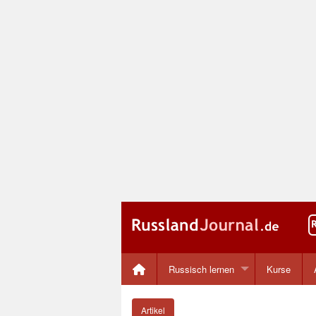
Russisch lernen
Kurse
Artikel