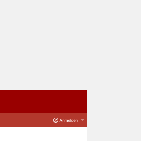
Anmelden