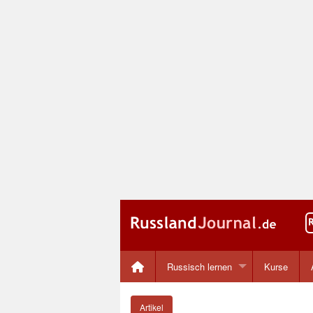
Russisch lernen
Kurse
Artikel