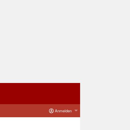
Anmelden