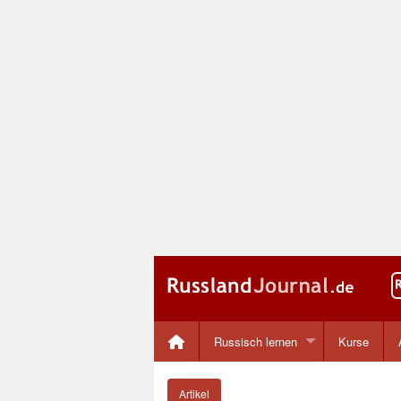
Russisch lernen
Kurse
Artikel