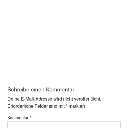
Schreibe einen Kommentar
Deine E-Mail-Adresse wird nicht veröffentlicht.
Erforderliche Felder sind mit
*
markiert
Kommentar
*