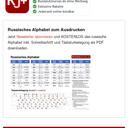
Russisches Alphabet zum Ausdrucken
Jetzt
Newsletter abonnieren
und KOSTENLOS das russische
Alphabet inkl. Schreibschrift und Tastaturbelegung als PDF
downloaden.