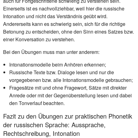
auch für Fortgeschrittene schwierig zu verstehen sein.
Einerseits ist es nachvollziehbar, weil hier die russische
Intonation und nicht das Verständnis geübt wird.
Andererseits kann es schwierig sein, sich für die richtige
Betonung zu entscheiden, ohne den Sinn eines Satzes bzw.
einer Konversation zu verstehen.
Bei den Übungen muss man unter anderem:
Intonationsmodelle beim Anhören erkennen;
Russische Texte bzw. Dialoge lesen und nur die
vorgegebenen bzw. alle Intonationsmodelle gebrauchen;
Fragesätze mit und ohne Fragewort, Sätze mit direkter
Anrede oder mit der Gegenüberstellung lesen und dabei
den Tonverlauf beachten.
Fazit zu den Übungen zur praktischen Phonetik
der russischen Sprache: Aussprache,
Rechtschreibung, Intonation