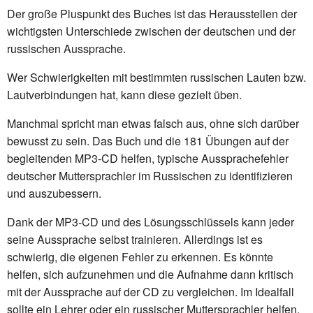
Der große Pluspunkt des Buches ist das Herausstellen der
wichtigsten Unterschiede zwischen der deutschen und der
russischen Aussprache.
Wer Schwierigkeiten mit bestimmten russischen Lauten bzw.
Lautverbindungen hat, kann diese gezielt üben.
Manchmal spricht man etwas falsch aus, ohne sich darüber
bewusst zu sein. Das Buch und die 181 Übungen auf der
begleitenden MP3-CD helfen, typische Aussprachefehler
deutscher Muttersprachler im Russischen zu identifizieren
und auszubessern.
Dank der MP3-CD und des Lösungsschlüssels kann jeder
seine Aussprache selbst trainieren. Allerdings ist es
schwierig, die eigenen Fehler zu erkennen. Es könnte
helfen, sich aufzunehmen und die Aufnahme dann kritisch
mit der Aussprache auf der CD zu vergleichen. Im Idealfall
sollte ein Lehrer oder ein russischer Muttersprachler helfen.