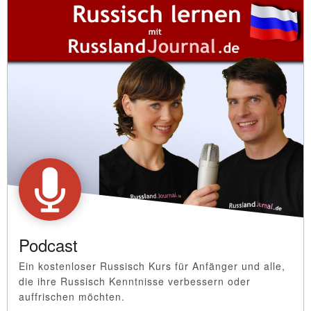
Podcast
Ein kostenloser Russisch Kurs für Anfänger und alle,
die ihre Russisch Kenntnisse verbessern oder
auffrischen möchten.