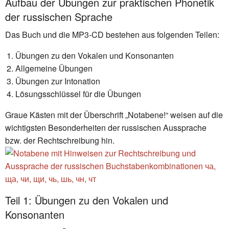
Aufbau der Übungen zur praktischen Phonetik
der russischen Sprache
Das Buch und die MP3-CD bestehen aus folgenden Teilen:
Übungen zu den Vokalen und Konsonanten
Allgemeine Übungen
Übungen zur Intonation
Lösungsschlüssel für die Übungen
Graue Kästen mit der Überschrift „Notabene!“ weisen auf die
wichtigsten Besonderheiten der russischen Aussprache
bzw. der Rechtschreibung hin.
Teil 1: Übungen zu den Vokalen und
Konsonanten