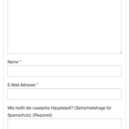
Name
*
E-Mail-Adresse
*
Wie heißt die russische Hauptstadt? (Sicherheitsfrage für
Spamschutz) (Required)