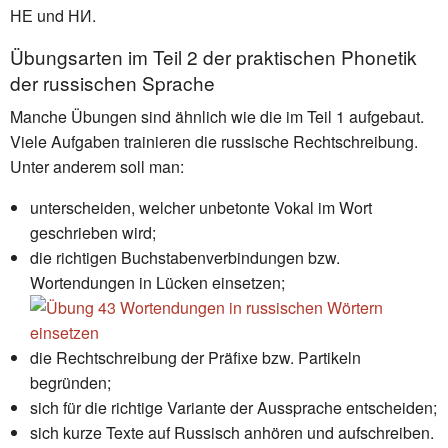
НЕ und НИ.
Übungsarten im Teil 2 der praktischen Phonetik
der russischen Sprache
Manche Übungen sind ähnlich wie die im Teil 1 aufgebaut.
Viele Aufgaben trainieren die russische Rechtschreibung.
Unter anderem soll man:
unterscheiden, welcher unbetonte Vokal im Wort
geschrieben wird;
die richtigen Buchstabenverbindungen bzw.
Wortendungen in Lücken einsetzen;
die Rechtschreibung der Präfixe bzw. Partikeln
begründen;
sich für die richtige Variante der Aussprache entscheiden;
sich kurze Texte auf Russisch anhören und aufschreiben.