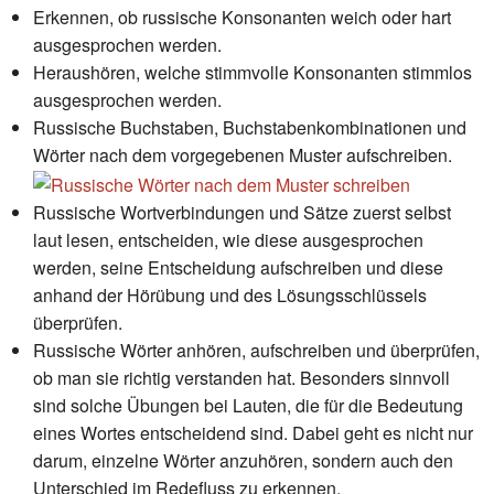
Erkennen, ob russische Konsonanten weich oder hart
ausgesprochen werden.
Heraushören, welche stimmvolle Konsonanten stimmlos
ausgesprochen werden.
Russische Buchstaben, Buchstabenkombinationen und
Wörter nach dem vorgegebenen Muster aufschreiben.
Russische Wortverbindungen und Sätze zuerst selbst
laut lesen, entscheiden, wie diese ausgesprochen
werden, seine Entscheidung aufschreiben und diese
anhand der Hörübung und des Lösungsschlüssels
überprüfen.
Russische Wörter anhören, aufschreiben und überprüfen,
ob man sie richtig verstanden hat. Besonders sinnvoll
sind solche Übungen bei Lauten, die für die Bedeutung
eines Wortes entscheidend sind. Dabei geht es nicht nur
darum, einzelne Wörter anzuhören, sondern auch den
Unterschied im Redefluss zu erkennen.