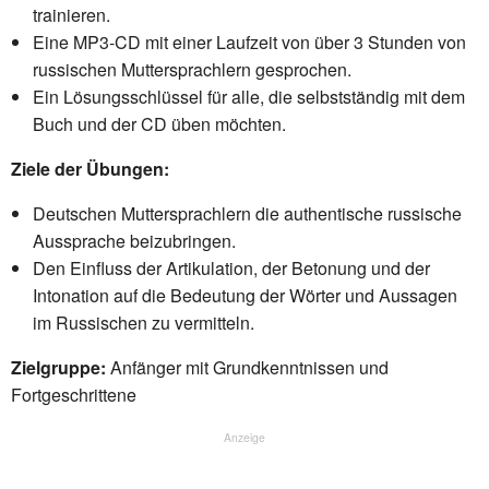
trainieren.
Eine MP3-CD mit einer Laufzeit von über 3 Stunden von
russischen Muttersprachlern gesprochen.
Ein Lösungsschlüssel für alle, die selbstständig mit dem
Buch und der CD üben möchten.
Ziele der Übungen:
Deutschen Muttersprachlern die authentische russische
Aussprache beizubringen.
Den Einfluss der Artikulation, der Betonung und der
Intonation auf die Bedeutung der Wörter und Aussagen
im Russischen zu vermitteln.
Zielgruppe:
Anfänger mit Grundkenntnissen und
Fortgeschrittene
Anzeige