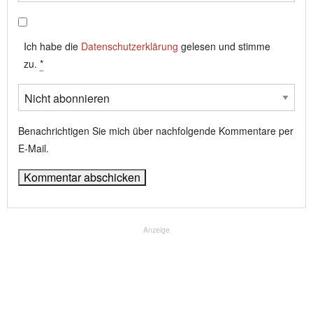
Ich habe die
Datenschutzerklärung
gelesen und stimme
zu.
*
Benachrichtigen Sie mich über nachfolgende Kommentare per
E-Mail.
Anzeige