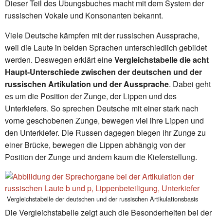
Dieser Teil des Übungsbuches macht mit dem System der
russischen Vokale und Konsonanten bekannt.
Viele Deutsche kämpfen mit der russischen Aussprache,
weil die Laute in beiden Sprachen unterschiedlich gebildet
werden. Deswegen erklärt eine
Vergleichstabelle die acht
Haupt-Unterschiede zwischen der deutschen und der
russischen Artikulation und der Aussprache
. Dabei geht
es um die Position der Zunge, der Lippen und des
Unterkiefers. So sprechen Deutsche mit einer stark nach
vorne geschobenen Zunge, bewegen viel ihre Lippen und
den Unterkiefer. Die Russen dagegen biegen ihr Zunge zu
einer Brücke, bewegen die Lippen abhängig von der
Position der Zunge und ändern kaum die Kieferstellung.
Vergleichstabelle der deutschen und der russischen Artikulationsbasis
Die Vergleichstabelle zeigt auch die Besonderheiten bei der