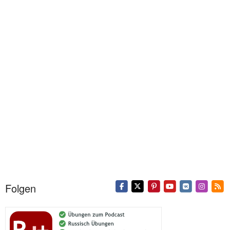
Folgen