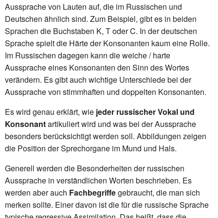
Aussprache von Lauten auf, die im Russischen und
Deutschen ähnlich sind. Zum Beispiel, gibt es in beiden
Sprachen die Buchstaben K, T oder C. In der deutschen
Sprache spielt die Härte der Konsonanten kaum eine Rolle.
Im Russischen dagegen kann die weiche / harte
Aussprache eines Konsonanten den Sinn des Wortes
verändern. Es gibt auch wichtige Unterschiede bei der
Aussprache von stimmhaften und doppelten Konsonanten.
Es wird genau erklärt, wie
jeder russischer Vokal und
Konsonant
artikuliert wird und was bei der Aussprache
besonders berücksichtigt werden soll. Abbildungen zeigen
die Position der Sprechorgane im Mund und Hals.
Generell werden die Besonderheiten der russischen
Aussprache in verständlichen Worten beschrieben. Es
werden aber auch
Fachbegriffe
gebraucht, die man sich
merken sollte. Einer davon ist die für die russische Sprache
typische regressive Assimilation. Das heißt, dass die