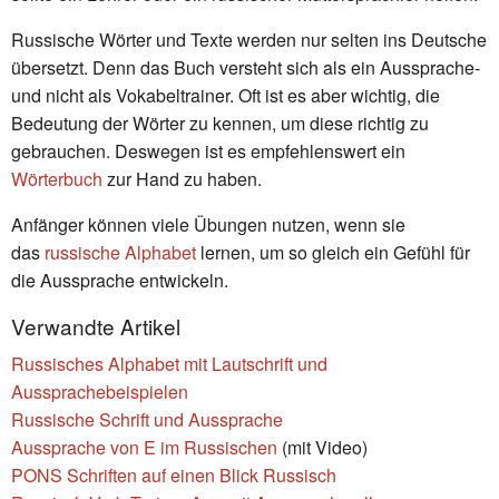
Russische Wörter und Texte werden nur selten ins Deutsche
übersetzt. Denn das Buch versteht sich als ein Aussprache-
und nicht als Vokabeltrainer. Oft ist es aber wichtig, die
Bedeutung der Wörter zu kennen, um diese richtig zu
gebrauchen. Deswegen ist es empfehlenswert ein
Wörterbuch
zur Hand zu haben.
Anfänger können viele Übungen nutzen, wenn sie
das
russische Alphabet
lernen, um so gleich ein Gefühl für
die Aussprache entwickeln.
Verwandte Artikel
Russisches Alphabet mit Lautschrift und
Aussprachebeispielen
Russische Schrift und Aussprache
Aussprache von E im Russischen
(mit Video)
PONS Schriften auf einen Blick Russisch