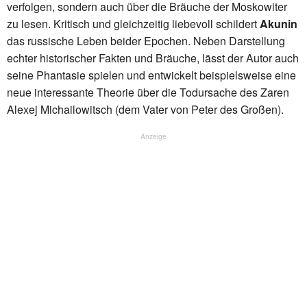
verfolgen, sondern auch über die Bräuche der Moskowiter
zu lesen. Kritisch und gleichzeitig liebevoll schildert
Akunin
das russische Leben beider Epochen. Neben Darstellung
echter historischer Fakten und Bräuche, lässt der Autor auch
seine Phantasie spielen und entwickelt beispielsweise eine
neue interessante Theorie über die Todursache des Zaren
Alexej Michailowitsch (dem Vater von Peter des Großen).
Anzeige