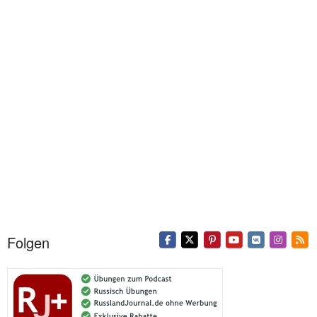
Folgen