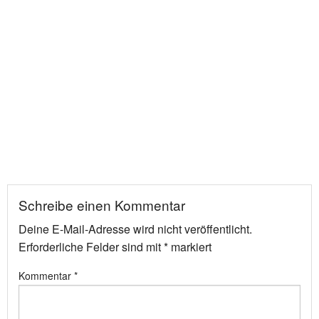
Schreibe einen Kommentar
Deine E-Mail-Adresse wird nicht veröffentlicht.
Erforderliche Felder sind mit
*
markiert
Kommentar
*