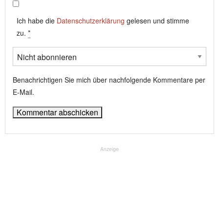
Ich habe die
Datenschutzerklärung
gelesen und stimme
zu.
*
Benachrichtigen Sie mich über nachfolgende Kommentare per
E-Mail.
Anzeige