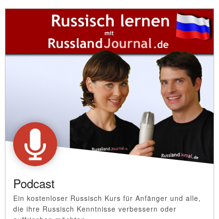
Podcast
Ein kostenloser Russisch Kurs für Anfänger und alle,
die ihre Russisch Kenntnisse verbessern oder