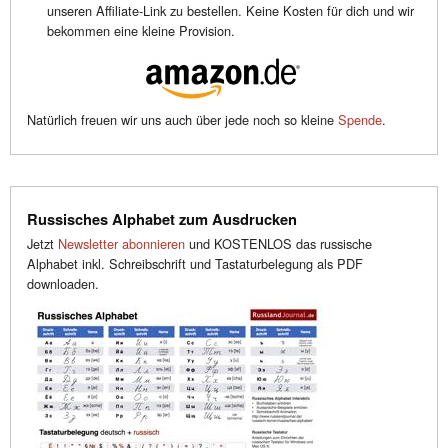
unseren Affiliate-Link zu bestellen. Keine Kosten für dich und wir
bekommen eine kleine Provision.
Natürlich freuen wir uns auch über jede noch so kleine
Spende
.
Russisches Alphabet zum Ausdrucken
Jetzt
Newsletter abonnieren
und KOSTENLOS das russische
Alphabet inkl. Schreibschrift und Tastaturbelegung als PDF
downloaden.