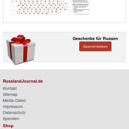
Geschenke für Russen
Geschenkideen
RusslandJournal.de
Kontakt
Sitemap
Media-Daten
Impressum
Datenschutz
Spenden
Shop