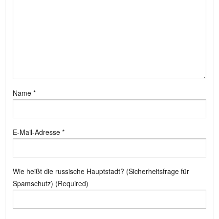
Name
*
E-Mail-Adresse
*
Wie heißt die russische Hauptstadt? (Sicherheitsfrage für
Spamschutz) (Required)