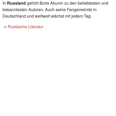
In
Russland
gehört Boris Akunin zu den beliebtesten und
bekanntesten Autoren. Auch seine Fangemeinde in
Deutschland und weltweit wächst mit jedem Tag.
→
Russische Literatur