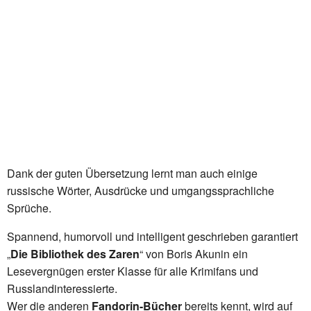
Dank der guten Übersetzung lernt man auch einige
russische Wörter, Ausdrücke und umgangssprachliche
Sprüche.
Spannend, humorvoll und intelligent geschrieben garantiert
„
Die Bibliothek des Zaren
“ von Boris Akunin ein
Lesevergnügen erster Klasse für alle Krimifans und
Russlandinteressierte.
Wer die anderen
Fandorin-Bücher
bereits kennt, wird auf