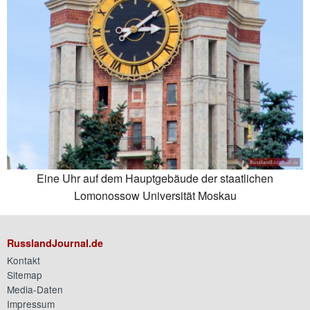
Eine Uhr auf dem Hauptgebäude der staatlichen
Lomonossow Universität Moskau
RusslandJournal.de
Kontakt
Sitemap
Media-Daten
Impressum