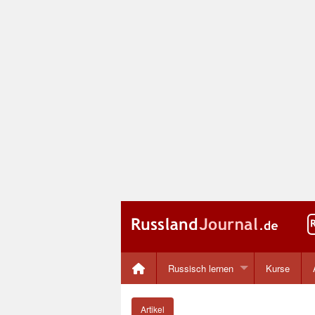
Russisch lernen
Kurse
Artikel