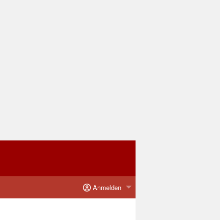
Anmelden