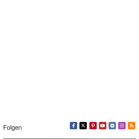
Folgen