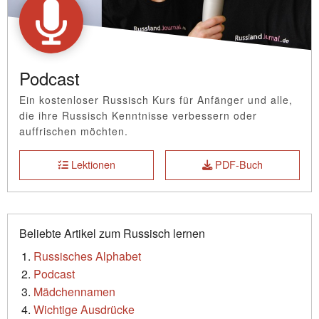
Podcast
Ein kostenloser Russisch Kurs für Anfänger und alle,
die ihre Russisch Kenntnisse verbessern oder
auffrischen möchten.
Lektionen
PDF-Buch
Beliebte Artikel zum Russisch lernen
Russisches Alphabet
Podcast
Mädchennamen
Wichtige Ausdrücke