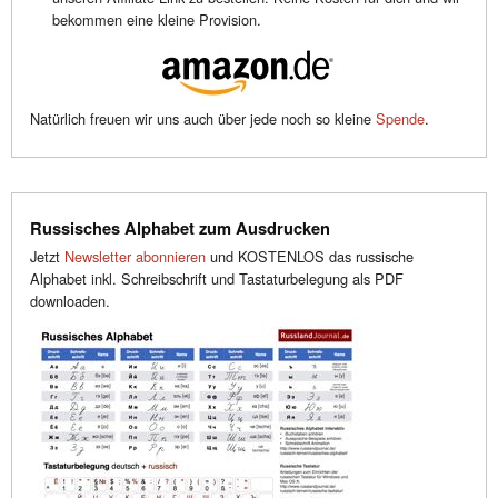
bekommen eine kleine Provision.
Natürlich freuen wir uns auch über jede noch so kleine
Spende
.
Russisches Alphabet zum Ausdrucken
Jetzt
Newsletter abonnieren
und KOSTENLOS das russische
Alphabet inkl. Schreibschrift und Tastaturbelegung als PDF
downloaden.