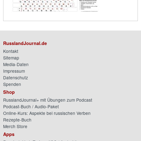
RusslandJournal.de
Kontakt
Sitemap
Media-Daten
Impressum
Datenschutz
Spenden
Shop
RusslandJournal+ mit Übungen zum Podcast
Podcast-Buch / Audio-Paket
Online-Kurs: Aspekte bei russischen Verben
Rezepte-Buch
Merch Store
Apps