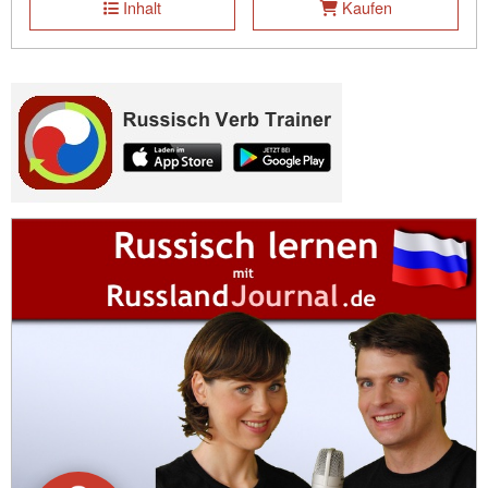
Inhalt
Kaufen