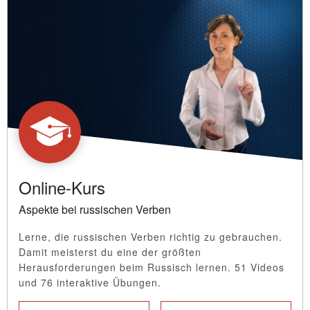
Online-Kurs
Aspekte bei russischen Verben
Lerne, die russischen Verben richtig zu gebrauchen.
Damit meisterst du eine der größten
Herausforderungen beim Russisch lernen. 51 Videos
und 76 interaktive Übungen.