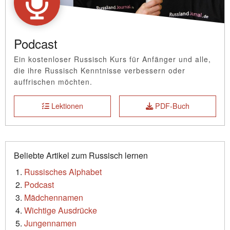
Podcast
Ein kostenloser Russisch Kurs für Anfänger und alle,
die ihre Russisch Kenntnisse verbessern oder
auffrischen möchten.
Lektionen
PDF-Buch
Beliebte Artikel zum Russisch lernen
Russisches Alphabet
Podcast
Mädchennamen
Wichtige Ausdrücke
Jungennamen