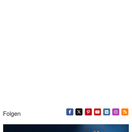
Folgen