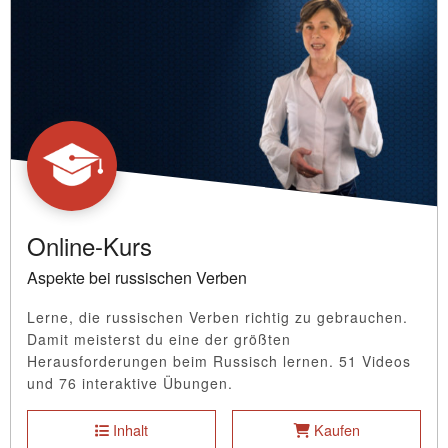
Online-Kurs
Aspekte bei russischen Verben
Lerne, die russischen Verben richtig zu gebrauchen.
Damit meisterst du eine der größten
Herausforderungen beim Russisch lernen. 51 Videos
und 76 interaktive Übungen.
Inhalt
Kaufen