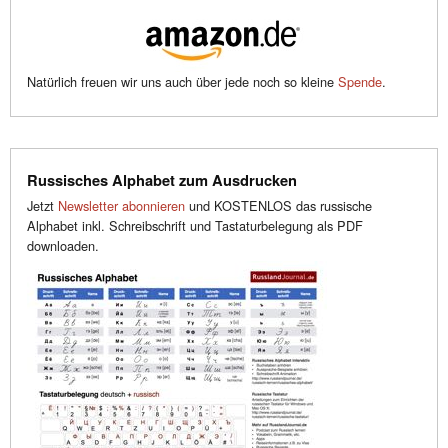
Natürlich freuen wir uns auch über jede noch so kleine
Spende
.
Russisches Alphabet zum Ausdrucken
Jetzt
Newsletter abonnieren
und KOSTENLOS das russische
Alphabet inkl. Schreibschrift und Tastaturbelegung als PDF
downloaden.