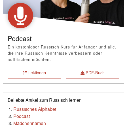
Podcast
Ein kostenloser Russisch Kurs für Anfänger und alle,
die ihre Russisch Kenntnisse verbessern oder
auffrischen möchten.
Lektionen
PDF-Buch
Beliebte Artikel zum Russisch lernen
Russisches Alphabet
Podcast
Mädchennamen