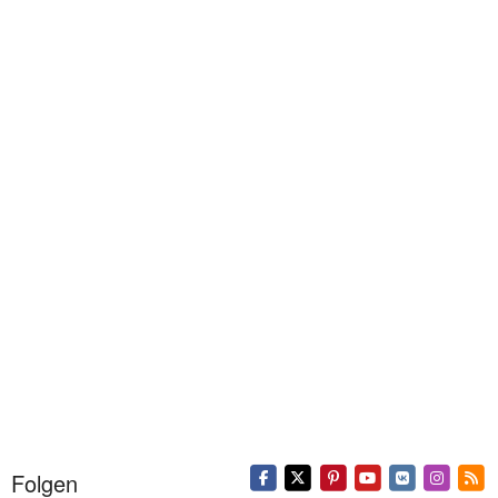
Folgen