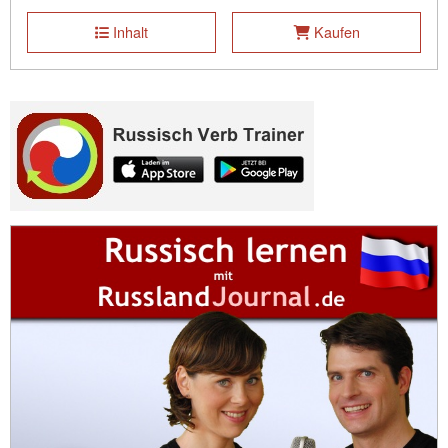
Inhalt
Kaufen