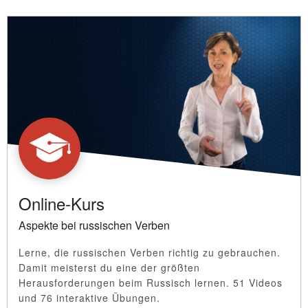
Online-Kurs
Aspekte bei russischen Verben
Lerne, die russischen Verben richtig zu gebrauchen.
Damit meisterst du eine der größten
Herausforderungen beim Russisch lernen. 51 Videos
und 76 interaktive Übungen.