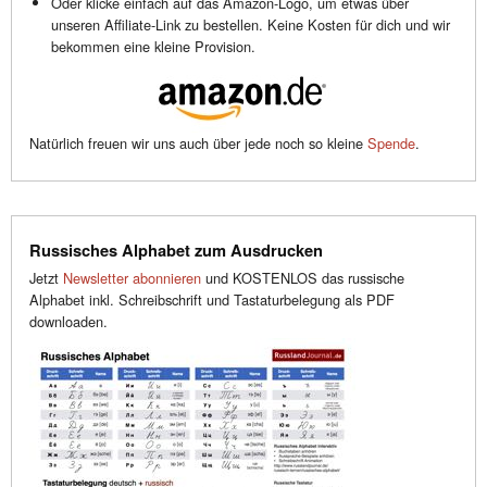
Oder klicke einfach auf das Amazon-Logo, um etwas über
unseren Affiliate-Link zu bestellen. Keine Kosten für dich und wir
bekommen eine kleine Provision.
Natürlich freuen wir uns auch über jede noch so kleine
Spende
.
Russisches Alphabet zum Ausdrucken
Jetzt
Newsletter abonnieren
und KOSTENLOS das russische
Alphabet inkl. Schreibschrift und Tastaturbelegung als PDF
downloaden.