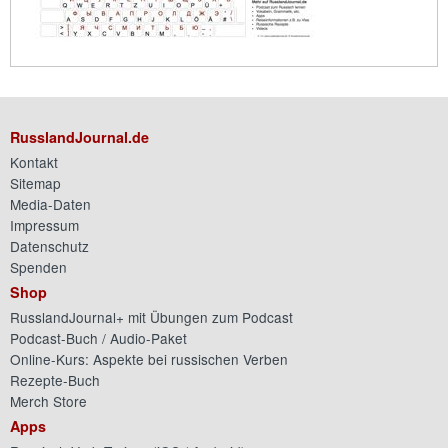
RusslandJournal.de
Kontakt
Sitemap
Media-Daten
Impressum
Datenschutz
Spenden
Shop
RusslandJournal+ mit Übungen zum Podcast
Podcast-Buch / Audio-Paket
Online-Kurs: Aspekte bei russischen Verben
Rezepte-Buch
Merch Store
Apps