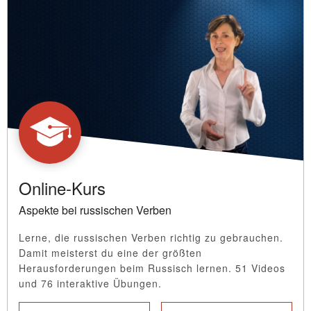
Online-Kurs
Aspekte bei russischen Verben
Lerne, die russischen Verben richtig zu gebrauchen.
Damit meisterst du eine der größten
Herausforderungen beim Russisch lernen. 51 Videos
und 76 interaktive Übungen.