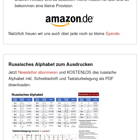
bekommen eine kleine Provision.
Natürlich freuen wir uns auch über jede noch so kleine
Spende
.
Russisches Alphabet zum Ausdrucken
Jetzt
Newsletter abonnieren
und KOSTENLOS das russische
Alphabet inkl. Schreibschrift und Tastaturbelegung als PDF
downloaden.