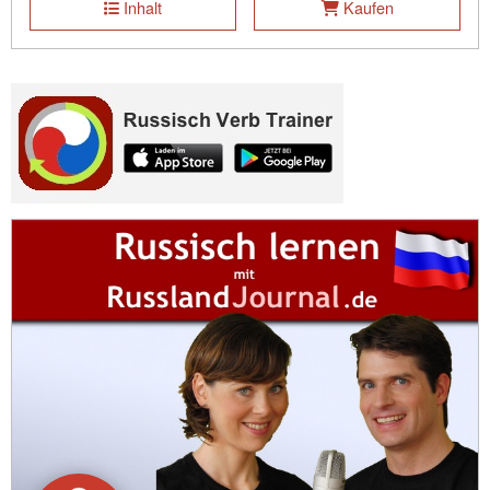
Inhalt
Kaufen