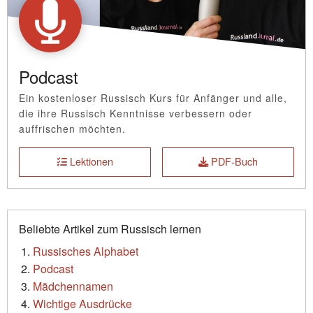
Podcast
Ein kostenloser Russisch Kurs für Anfänger und alle,
die ihre Russisch Kenntnisse verbessern oder
auffrischen möchten.
Lektionen
PDF-Buch
Beliebte Artikel zum Russisch lernen
Russisches Alphabet
Podcast
Mädchennamen
Wichtige Ausdrücke