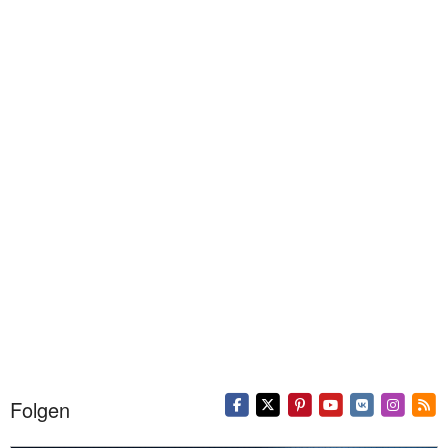
Folgen