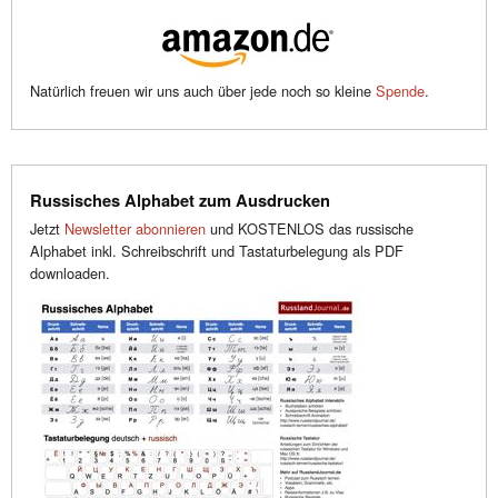
Natürlich freuen wir uns auch über jede noch so kleine
Spende
.
Russisches Alphabet zum Ausdrucken
Jetzt
Newsletter abonnieren
und KOSTENLOS das russische
Alphabet inkl. Schreibschrift und Tastaturbelegung als PDF
downloaden.