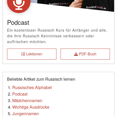
Podcast
Ein kostenloser Russisch Kurs für Anfänger und alle,
die ihre Russisch Kenntnisse verbessern oder
auffrischen möchten.
Lektionen
PDF-Buch
Beliebte Artikel zum Russisch lernen
Russisches Alphabet
Podcast
Mädchennamen
Wichtige Ausdrücke
Jungennamen