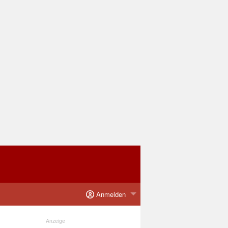
Anmelden
Anzeige