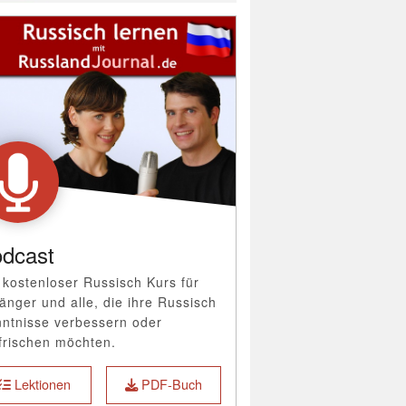
dcast
 kostenloser Russisch Kurs für
änger und alle, die ihre Russisch
ntnisse verbessern oder
frischen möchten.
Lektionen
PDF-Buch