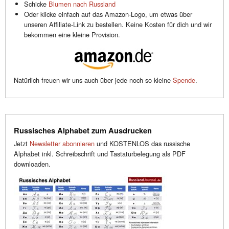
Schicke
Blumen nach Russland
Oder klicke einfach auf das Amazon-Logo, um etwas über
unseren Affiliate-Link zu bestellen. Keine Kosten für dich und wir
bekommen eine kleine Provision.
Natürlich freuen wir uns auch über jede noch so kleine
Spende
.
Russisches Alphabet zum Ausdrucken
Jetzt
Newsletter abonnieren
und KOSTENLOS das russische
Alphabet inkl. Schreibschrift und Tastaturbelegung als PDF
downloaden.