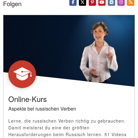
Folgen
Online-Kurs
Aspekte bei russischen Verben
Lerne, die russischen Verben richtig zu gebrauchen.
Damit meisterst du eine der größten
Herausforderungen beim Russisch lernen. 51 Videos