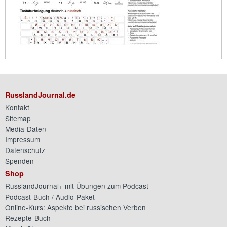
RusslandJournal.de
Kontakt
Sitemap
Media-Daten
Impressum
Datenschutz
Spenden
Shop
RusslandJournal+ mit Übungen zum Podcast
Podcast-Buch / Audio-Paket
Online-Kurs: Aspekte bei russischen Verben
Rezepte-Buch