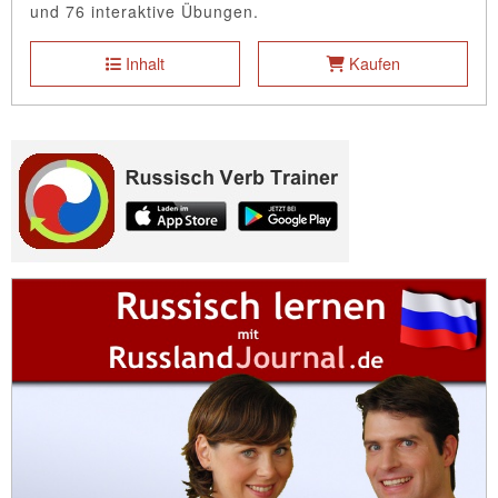
und 76 interaktive Übungen.
Inhalt
Kaufen