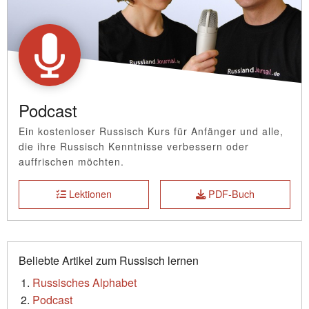
Podcast
Ein kostenloser Russisch Kurs für Anfänger und alle,
die ihre Russisch Kenntnisse verbessern oder
auffrischen möchten.
Lektionen
PDF-Buch
Beliebte Artikel zum Russisch lernen
Russisches Alphabet
Podcast