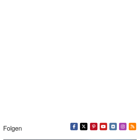
Folgen