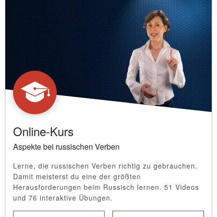
Online-Kurs
Aspekte bei russischen Verben
Lerne, die russischen Verben richtig zu gebrauchen.
Damit meisterst du eine der größten
Herausforderungen beim Russisch lernen. 51 Videos
und 76 interaktive Übungen.