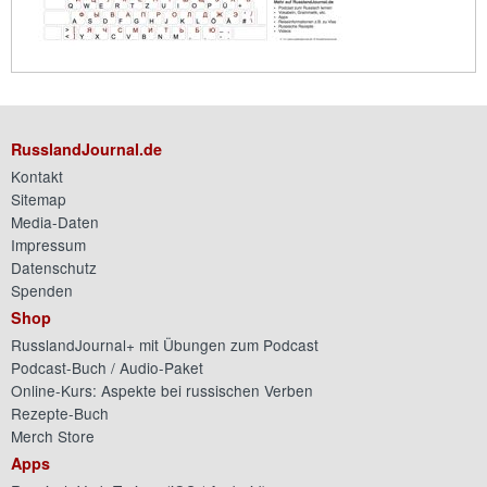
RusslandJournal.de
Kontakt
Sitemap
Media-Daten
Impressum
Datenschutz
Spenden
Shop
RusslandJournal+ mit Übungen zum Podcast
Podcast-Buch / Audio-Paket
Online-Kurs: Aspekte bei russischen Verben
Rezepte-Buch
Merch Store
Apps