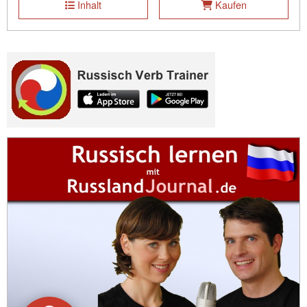
Inhalt
Kaufen