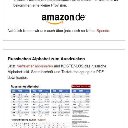
bekommen eine kleine Provision.
Natürlich freuen wir uns auch über jede noch so kleine
Spende
.
Russisches Alphabet zum Ausdrucken
Jetzt
Newsletter abonnieren
und KOSTENLOS das russische
Alphabet inkl. Schreibschrift und Tastaturbelegung als PDF
downloaden.