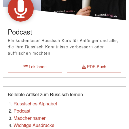
Podcast
Ein kostenloser Russisch Kurs für Anfänger und alle,
die ihre Russisch Kenntnisse verbessern oder
auffrischen möchten.
Lektionen
PDF-Buch
Beliebte Artikel zum Russisch lernen
Russisches Alphabet
Podcast
Mädchennamen
Wichtige Ausdrücke