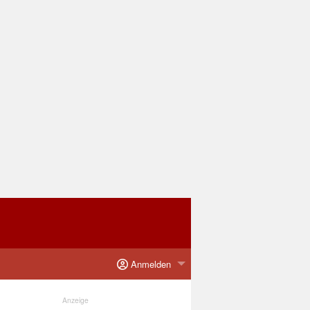
Anmelden
Anzeige