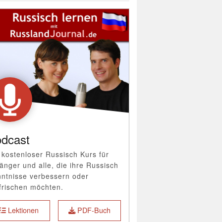
dcast
 kostenloser Russisch Kurs für
änger und alle, die ihre Russisch
ntnisse verbessern oder
frischen möchten.
Lektionen
PDF-Buch