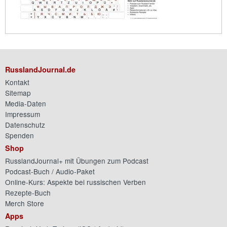
RusslandJournal.de
Kontakt
Sitemap
Media-Daten
Impressum
Datenschutz
Spenden
Shop
RusslandJournal+ mit Übungen zum Podcast
Podcast-Buch / Audio-Paket
Online-Kurs: Aspekte bei russischen Verben
Rezepte-Buch
Merch Store
Apps