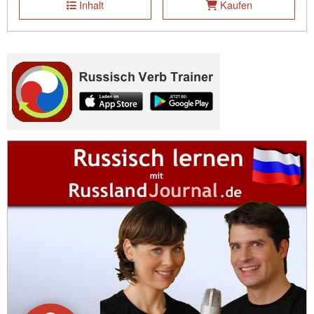
Inhalt
Kaufen