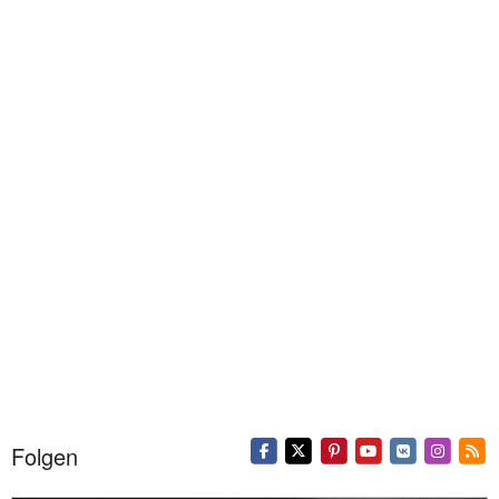
Folgen