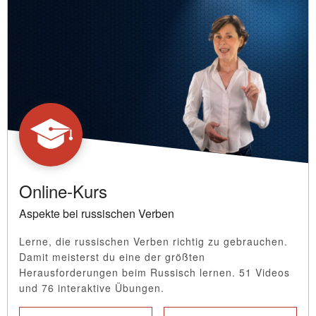
Online-Kurs
Aspekte bei russischen Verben
Lerne, die russischen Verben richtig zu gebrauchen.
Damit meisterst du eine der größten
Herausforderungen beim Russisch lernen. 51 Videos
und 76 interaktive Übungen.