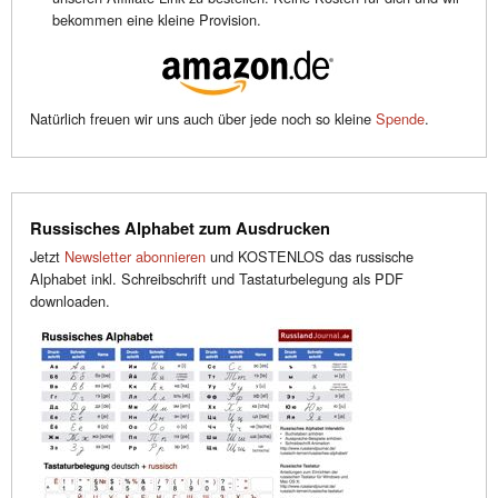
bekommen eine kleine Provision.
Natürlich freuen wir uns auch über jede noch so kleine
Spende
.
Russisches Alphabet zum Ausdrucken
Jetzt
Newsletter abonnieren
und KOSTENLOS das russische
Alphabet inkl. Schreibschrift und Tastaturbelegung als PDF
downloaden.