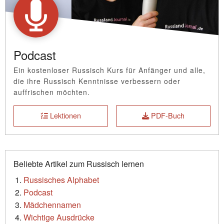
Podcast
Ein kostenloser Russisch Kurs für Anfänger und alle,
die ihre Russisch Kenntnisse verbessern oder
auffrischen möchten.
Lektionen
PDF-Buch
Beliebte Artikel zum Russisch lernen
Russisches Alphabet
Podcast
Mädchennamen
Wichtige Ausdrücke