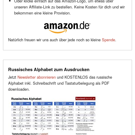
Oder klicke einfach auf das Amazon-Logo, um etwas über
unseren Affiliate-Link zu bestellen. Keine Kosten für dich und wir
bekommen eine kleine Provision.
Natürlich freuen wir uns auch über jede noch so kleine
Spende
.
Russisches Alphabet zum Ausdrucken
Jetzt
Newsletter abonnieren
und KOSTENLOS das russische
Alphabet inkl. Schreibschrift und Tastaturbelegung als PDF
downloaden.