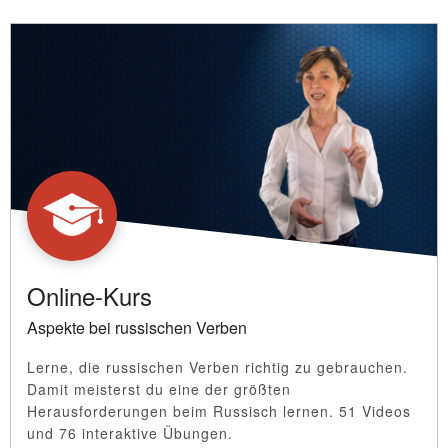
Online-Kurs
Aspekte bei russischen Verben
Lerne, die russischen Verben richtig zu gebrauchen.
Damit meisterst du eine der größten
Herausforderungen beim Russisch lernen. 51 Videos
und 76 interaktive Übungen.