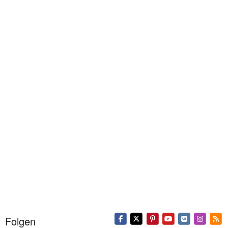
Folgen