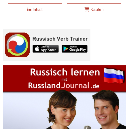
Inhalt
Kaufen