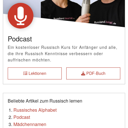
Podcast
Ein kostenloser Russisch Kurs für Anfänger und alle,
die ihre Russisch Kenntnisse verbessern oder
auffrischen möchten.
Lektionen
PDF-Buch
Beliebte Artikel zum Russisch lernen
Russisches Alphabet
Podcast
Mädchennamen